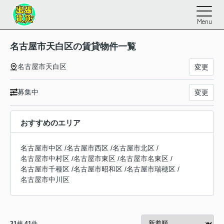
Menu
名古屋市天白区の賃貸物件一覧
名古屋市天白区
変更
募集中
変更
おすすめのエリア
名古屋市中区
/
名古屋市西区
/
名古屋市北区
/
名古屋市中村区
/
名古屋市東区
/
名古屋市名東区
/
名古屋市千種区
/
名古屋市昭和区
/
名古屋市瑞穂区
/
名古屋市中川区
31
棟
41
件