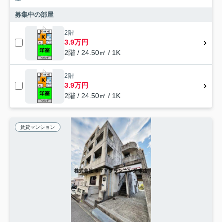
募集中の部屋
2階
3.9万円
2階 / 24.50㎡ / 1K
2階
3.9万円
2階 / 24.50㎡ / 1K
賃貸マンション