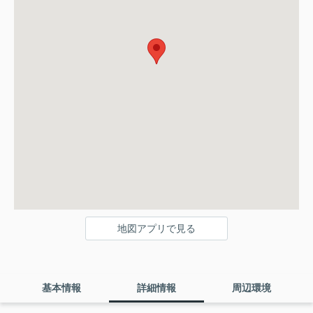
地図アプリで見る
基本情報
詳細情報
周辺環境