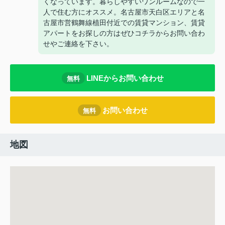
くなっています。暮らしやすいワンルームなので一
人で住む方にオススメ。名古屋市天白区エリアと名
古屋市営鶴舞線植田付近での賃貸マンション、賃貸
アパートをお探しの方はぜひコチラからお問い合わ
せやご連絡を下さい。
LINEからお問い合わせ
無料
お問い合わせ
無料
地図