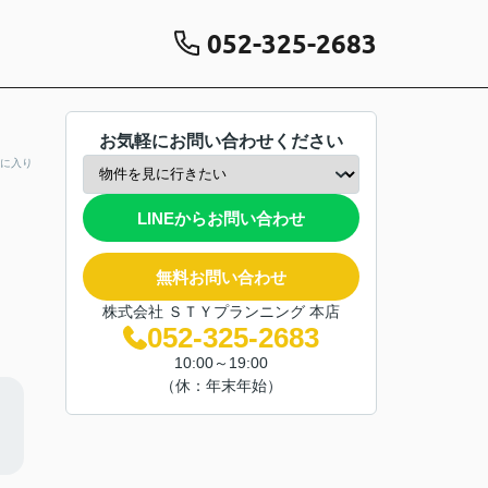
052-325-2683
お気軽にお問い合わせください
に入り
LINEからお問い合わせ
無料お問い合わせ
株式会社 ＳＴＹプランニング 本店
052-325-2683
10:00～19:00
（休：年末年始）