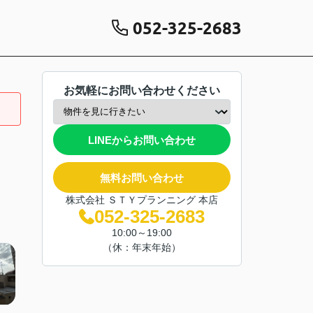
052-325-2683
お気軽にお問い合わせください
LINEからお問い合わせ
無料お問い合わせ
株式会社 ＳＴＹプランニング 本店
052-325-2683
10:00～19:00
（休：年末年始）