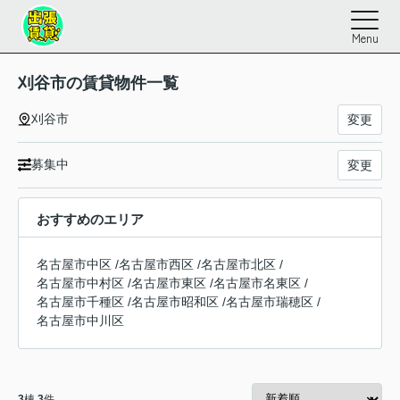
Menu
刈谷市の賃貸物件一覧
刈谷市
変更
募集中
変更
おすすめのエリア
名古屋市中区
/
名古屋市西区
/
名古屋市北区
/
名古屋市中村区
/
名古屋市東区
/
名古屋市名東区
/
名古屋市千種区
/
名古屋市昭和区
/
名古屋市瑞穂区
/
名古屋市中川区
3
棟
3
件