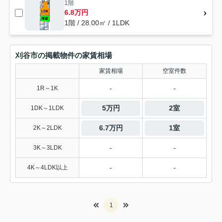
1階
6.8万円
1階 / 28.00㎡ / 1LDK
刈谷市の掲載物件の家賃相場
家賃相場
空室件数
-
-
1R～1K
5万円
2室
1DK～1LDK
6.7万円
1室
2K～2LDK
-
-
3K～3LDK
-
-
4K～4LDK以上
1