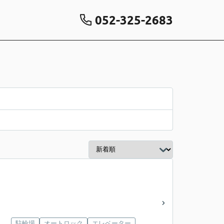
052-325-2683
駐輪場
オートロック
エレベーター