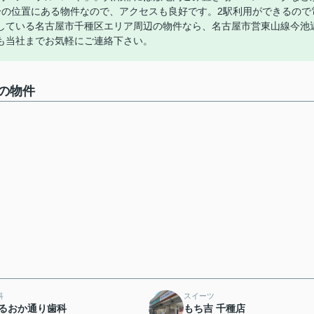
分の位置にある物件なので、アクセスも良好です。2駅利用ができるので
している名古屋市千種区エリア周辺の物件なら、名古屋市営東山線今池
も当社までお気軽にご連絡下さい。
の物件
科
スイーツ
るおか通り歯科
もち吉 千種店