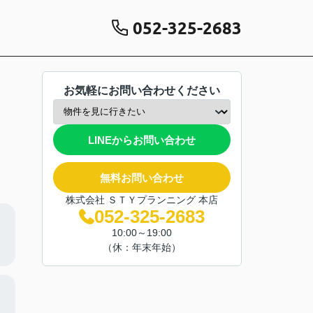
052-325-2683
お気軽にお問い合わせください
LINEからお問い合わせ
無料お問い合わせ
株式会社 ＳＴＹプランニング 本店
052-325-2683
10:00～19:00
（休：年末年始）