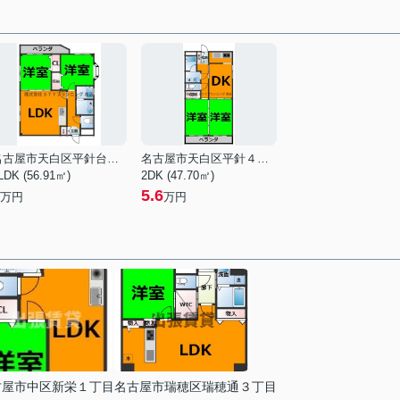
名古屋市天白区平針台１丁目
名古屋市天白区平針４丁目
LDK (56.91㎡)
2DK (47.70㎡)
5.6
万円
万円
古屋市中区新栄１丁目
名古屋市瑞穂区瑞穂通３丁目