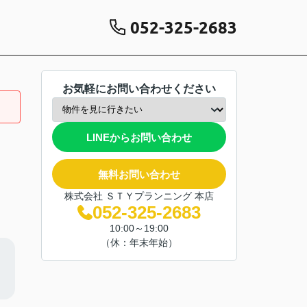
052-325-2683
お気軽にお問い合わせください
LINEからお問い合わせ
無料お問い合わせ
株式会社 ＳＴＹプランニング 本店
052-325-2683
10:00～19:00
（休：年末年始）