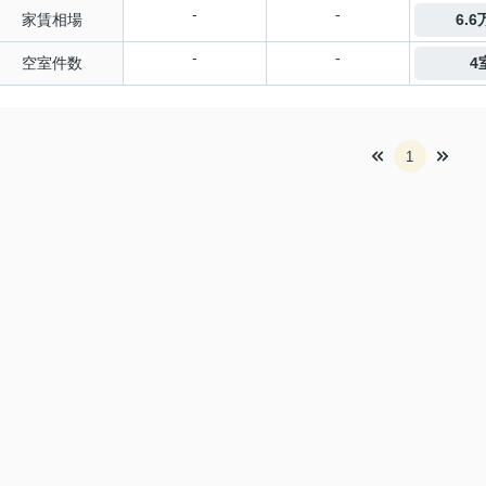
-
-
家賃相場
6.
-
-
空室件数
4
1