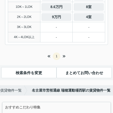
8.6万円
8室
1DK～1LDK
9万円
4室
2K～2LDK
-
-
3K～3LDK
-
-
4K～4LDK以上
1
検索条件を変更
まとめてお問い合わせ
の賃貸物件一覧
名古屋市営桜通線 瑞穂運動場西駅の賃貸物件一覧
おすすめこだわり特集