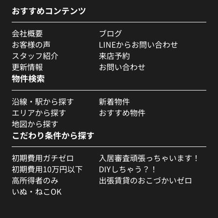
おすすめコンテンツ
会社概要
ブログ
お客様の声
LINEからお問い合わせ
スタッフ紹介
来店予約
更新情報
お問い合わせ
物件検索
沿線・駅から探す
新着物件
エリアから探す
おすすめ物件
地図から探す
こだわり条件から探す
初期費用ガチゼロ
入居審査頑張っちゃいます！
初期費用10万円以下
DIYしちゃう？！
高所得者のみ
出張賃貸のおこづかいゼロ
いぬ・ねこOK