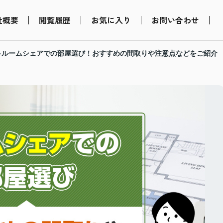
社概要
閲覧履歴
お気に入り
お問い合わせ
ルームシェアでの部屋選び！おすすめの間取りや注意点などをご紹介