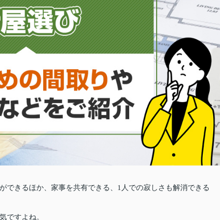
ができるほか、家事を共有できる、1人での寂しさも解消できる
気ですよね。