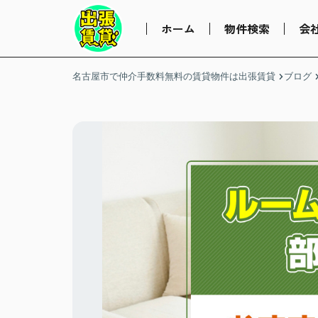
ホーム
物件検索
会
名古屋市で仲介手数料無料の賃貸物件は出張賃貸
ブログ