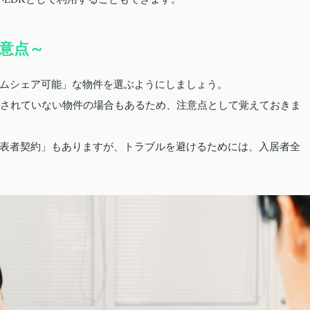
意点～
ムシェア可能」な物件を選ぶようにしましょう。
可されていない物件の場合もあるため、注意点として覚えておきま
表者契約」もありますが、トラブルを避けるためには、入居者全