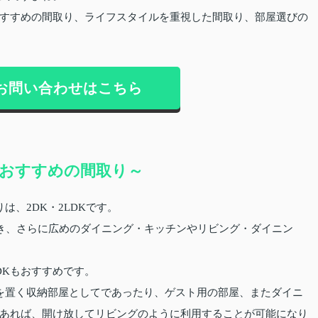
すすめの間取り、ライフスタイルを重視した間取り、部屋選びの
お問い合わせはこちら
おすすめの間取り～
は、2DK・2LDKです。
でき、さらに広めのダイニング・キッチンやリビング・ダイニン
DKもおすすめです。
を置く収納部屋としてであったり、ゲスト用の部屋、またダイニ
あれば、開け放してリビングのように利用することが可能になり