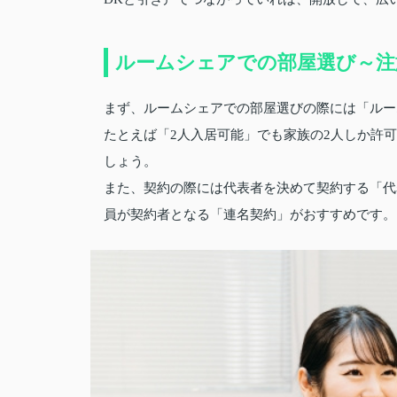
ルームシェアでの部屋選び～注
まず、ルームシェアでの部屋選びの際には「ルー
たとえば「2人入居可能」でも家族の2人しか許
しょう。
また、契約の際には代表者を決めて契約する「代
員が契約者となる「連名契約」がおすすめです。