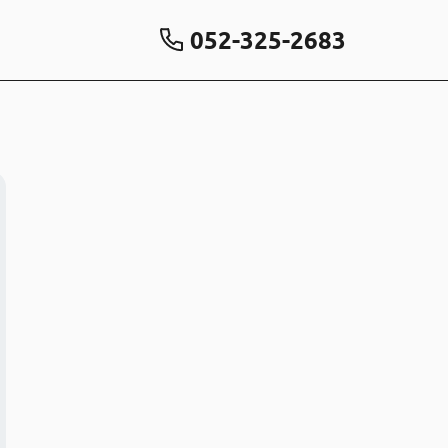
052-325-2683