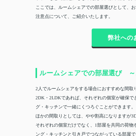
ここでは、ルームシェアでの部屋選びとして、お
注意点について、ご紹介いたします。
弊社への
ルームシェアでの部屋選び ～
2人でルームシェアをする場合におすすめな間取り
2DK・2LDKであれば、それぞれの個室が確保
グ・キッチンで一緒にくつろぐことができます。
ほかの間取りとしては、やや割高になりますが3
それぞれの個室だけでなく、1部屋を共同の荷物
ング・キッチンと引き戸でつながっている部屋で