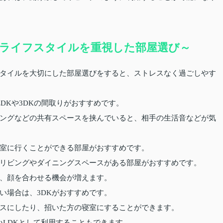
ライフスタイルを重視した部屋選び～
タイルを大切にした部屋選びをすると、ストレスなく過ごしやす
DKや3DKの間取りがおすすめです。
ングなどの共有スペースを挟んでいると、相手の生活音などが気
室に行くことができる部屋がおすすめです。
リビングやダイニングスペースがある部屋がおすすめです。
、顔を合わせる機会が増えます。
い場合は、3DKがおすすめです。
スにしたり、招いた方の寝室にすることができます。
いLDKとして利用することもできます。