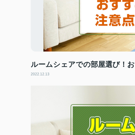
ルームシェアでの部屋選び！お
2022.12.13