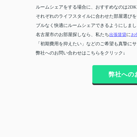
ルームシェアをする場合に、おすすめなのは2DK・
それぞれのライフスタイルに合わせた部屋選びを
ブルなく快適にルームシェアできるようにしまし
名古屋市のお部屋探しなら、私たち
出張賃貸
に
お
「初期費用を抑えたい」などのご希望も真摯にサ
弊社へのお問い合わせはこちらをクリック↓
弊社への