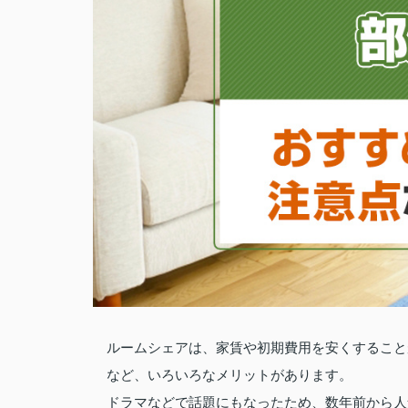
ルームシェアは、家賃や初期費用を安くすること
など、いろいろなメリットがあります。
ドラマなどで話題にもなったため、数年前から人