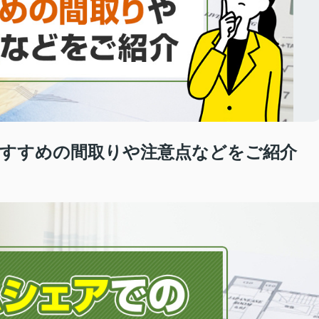
すすめの間取りや注意点などをご紹介