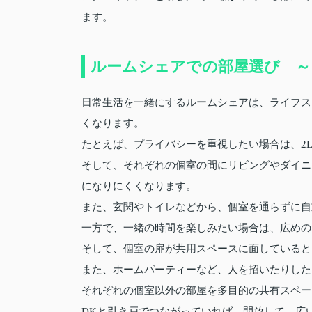
ます。
ルームシェアでの部屋選び ～
日常生活を一緒にするルームシェアは、ライフス
くなります。
たとえば、プライバシーを重視したい場合は、2L
そして、それぞれの個室の間にリビングやダイニ
になりにくくなります。
また、玄関やトイレなどから、個室を通らずに自
一方で、一緒の時間を楽しみたい場合は、広めの
そして、個室の扉が共用スペースに面していると
また、ホームパーティーなど、人を招いたりした
それぞれの個室以外の部屋を多目的の共有スペー
DKと引き戸でつながっていれば、開放して、広