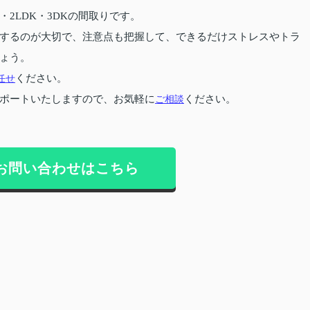
2LDK・3DKの間取りです。
するのが大切で、注意点も把握して、できるだけストレスやトラ
ょう。
任せ
ください。
ポートいたしますので、お気軽に
ご相談
ください。
お問い合わせはこちら