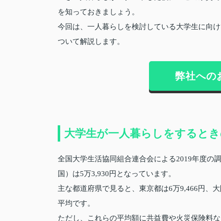
を知っておきましょう。
今回は、一人暮らしを検討している大学生に向け
ついて解説します。
弊社への
大学生が一人暮らしをするとき
全国大学生活協同組合連合会による2019年度
国）は5万3,930円となっています。
主な都道府県で見ると、東京都は6万9,466円、大阪府
平均です。
ただし、これらの平均額に共益費や火災保険料な