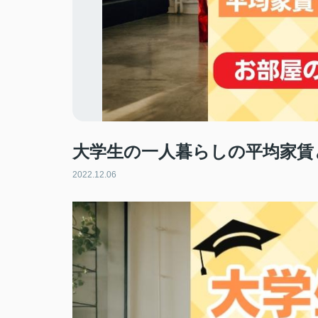
大学生の一人暮らしの平均家賃
2022.12.06