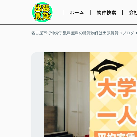
ホーム
物件検索
会
名古屋市で仲介手数料無料の賃貸物件は出張賃貸
ブログ