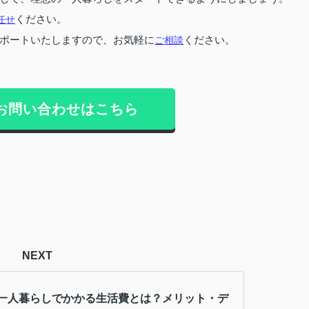
任せ
ください。
ポートいたしますので、お気軽に
ご相談
ください。
お問い合わせはこちら
NEXT
一人暮らしでかかる生活費とは？メリット・デ