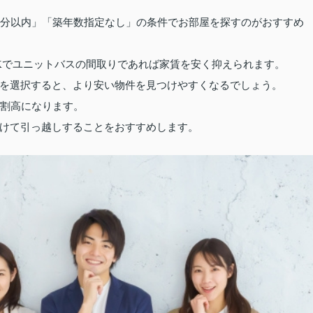
0分以内」「築年数指定なし」の条件でお部屋を探すのがおすすめ
Kでユニットバスの間取りであれば家賃を安く抑えられます。
を選択すると、より安い物件を見つけやすくなるでしょう。
が割高になります。
けて引っ越しすることをおすすめします。