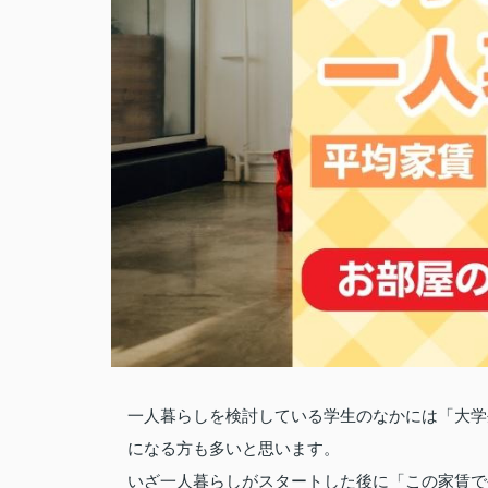
一人暮らしを検討している学生のなかには「大学
になる方も多いと思います。
いざ一人暮らしがスタートした後に「この家賃で