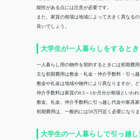
能性がある点には注意が必要です。
また、家賃の相場は地域によって大きく異なるの
良いでしょう。
大学生が一人暮らしをするとき
一人暮らし用の物件を契約するときには初期費用
主な初期費用は敷金・礼金・仲介手数料・引っ越
敷金や礼金は地域や物件により異なりますが、ど
仲介手数料は家賃の0.5～1か月分が相場といわ
敷金、礼金、仲介手数料に引っ越し代金や家具家
初期費用は、一般的には50万円近く必要になり
大学生の一人暮らしで引っ越し