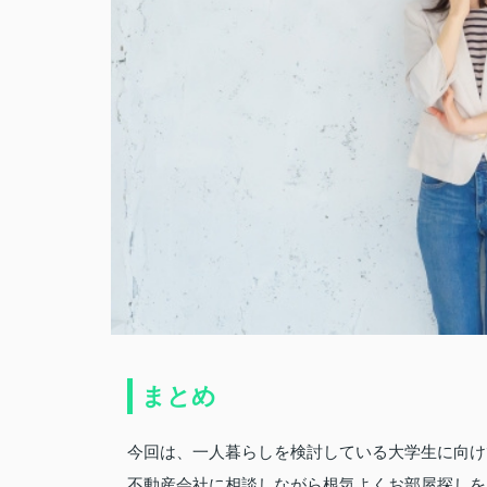
まとめ
今回は、一人暮らしを検討している大学生に向け
不動産会社に相談しながら根気よくお部屋探しを