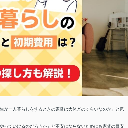
生が一人暮らしをするときの家賃は大体どのくらいなのか」と気
やっていけるのだろうか」と不安にならないためにも家賃の目安