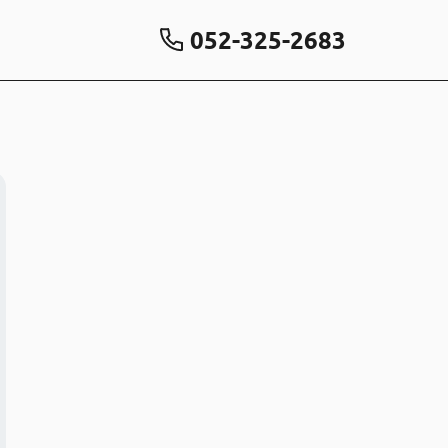
052-325-2683
！