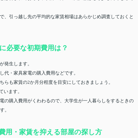
で、引っ越し先の平均的な家賃相場はあらかじめ調査しておくと
に必要な初期費用は？
が発生します。
し代・家具家電の購入費用などです。
ちらも家賃の2か月分程度を目安にしておきましょう。
れています。
電の購入費用がくわわるので、大学生が一人暮らしをするときの
ます。
費用・家賃を抑える部屋の探し方