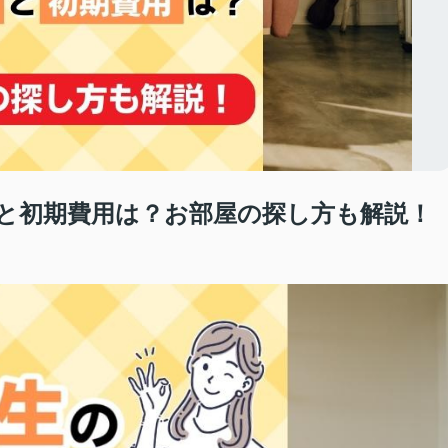
と初期費用は？お部屋の探し方も解説！