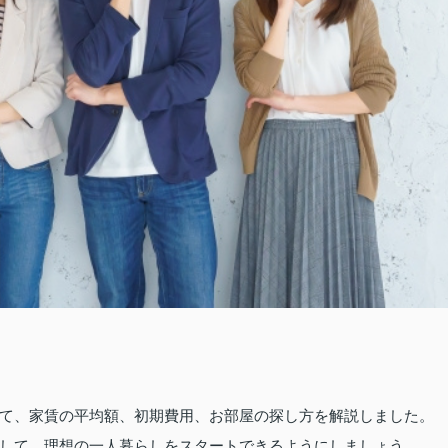
て、家賃の平均額、初期費用、お部屋の探し方を解説しました。
して、理想の一人暮らしをスタートできるようにしましょう。