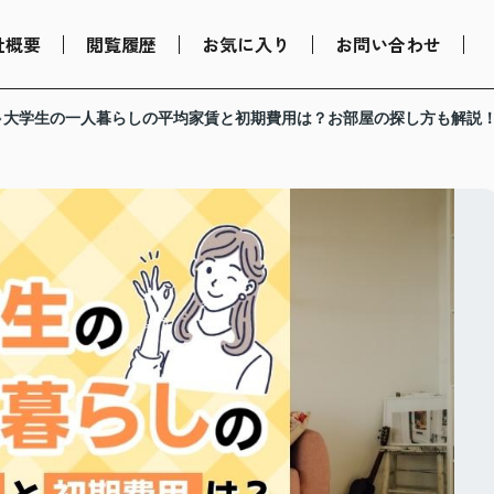
社概要
閲覧履歴
お気に入り
お問い合わせ
大学生の一人暮らしの平均家賃と初期費用は？お部屋の探し方も解説