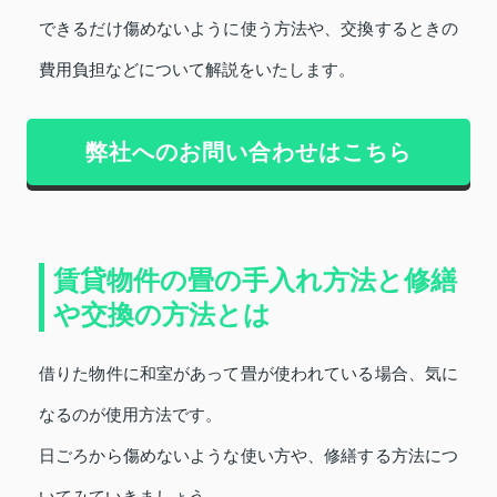
できるだけ傷めないように使う方法や、交換するときの
費用負担などについて解説をいたします。
弊社へのお問い合わせはこちら
賃貸物件の畳の手入れ方法と修繕
や交換の方法とは
借りた物件に和室があって畳が使われている場合、気に
なるのが使用方法です。
日ごろから傷めないような使い方や、修繕する方法につ
いてみていきましょう。