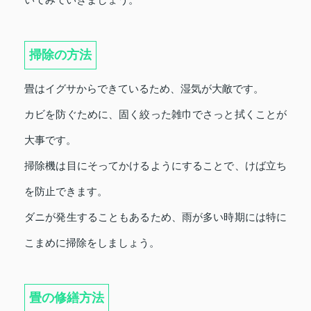
掃除の方法
畳はイグサからできているため、湿気が大敵です。
カビを防ぐために、固く絞った雑巾でさっと拭くことが
大事です。
掃除機は目にそってかけるようにすることで、けば立ち
を防止できます。
ダニが発生することもあるため、雨が多い時期には特に
こまめに掃除をしましょう。
畳の修繕方法