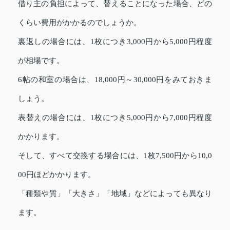
借り主の負担によって、替えることになった場合、どの
くらい費用がかかるのでしょうか。
裏返しの場合には、1枚につき3,000円から5,000円程度
が相場です。
6帖の和室の場合は、18,000円～30,000円をみておきま
しょう。
表替えの場合には、1枚につき5,000円から7,000円程度
かかります。
そして、すべて交換する場合には、1枚7,500円から10,0
00円ほどかかります。
「種類や質」「大きさ」「地域」などによっても異なり
ます。