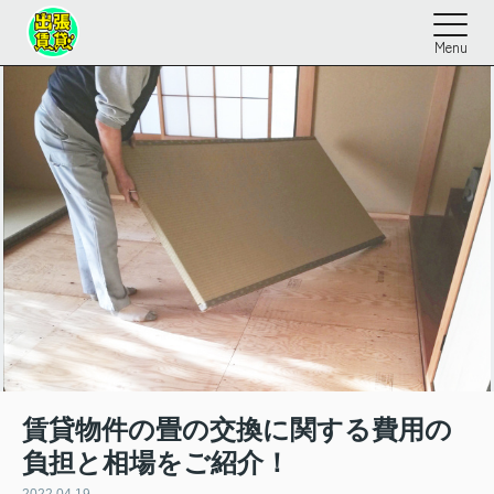
Menu
賃貸物件の畳の交換に関する費用の
負担と相場をご紹介！