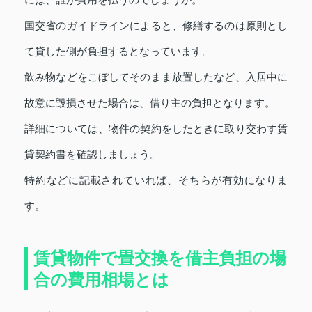
国交省のガイドラインによると、修繕するのは原則とし
て貸した側が負担するとなっています。
飲み物などをこぼしてそのまま放置したなど、入居中に
故意に毀損させた場合は、借り主の負担となります。
詳細については、物件の契約をしたときに取り交わす賃
貸契約書を確認しましょう。
特約などに記載されていれば、そちらが有効になりま
す。
賃貸物件で畳交換を借主負担の場
合の費用相場とは