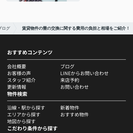
ブログ
賃貸物件の畳の交換に関する費用の負担と相場をご紹介！
おすすめコンテンツ
会社概要
ブログ
お客様の声
LINEからお問い合わせ
スタッフ紹介
来店予約
更新情報
お問い合わせ
物件検索
沿線・駅から探す
新着物件
エリアから探す
おすすめ物件
地図から探す
こだわり条件から探す