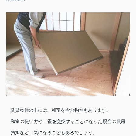
2022.04.19
賃貸物件の中には、和室を含む物件もあります。
和室の使い方や、畳を交換することになった場合の費用
負担など、気になることもあるでしょう。