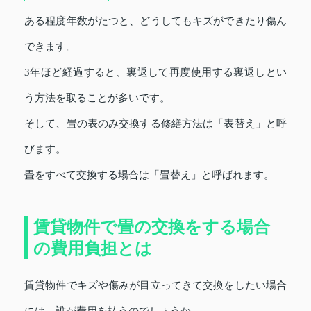
ある程度年数がたつと、どうしてもキズができたり傷ん
できます。
3年ほど経過すると、裏返して再度使用する裏返しとい
う方法を取ることが多いです。
そして、畳の表のみ交換する修繕方法は「表替え」と呼
びます。
畳をすべて交換する場合は「畳替え」と呼ばれます。
賃貸物件で畳の交換をする場合
の費用負担とは
賃貸物件でキズや傷みが目立ってきて交換をしたい場合
には、誰が費用を払うのでしょうか。