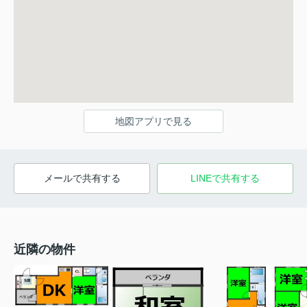
地図アプリで見る
メールで共有する
LINEで共有する
近隣の物件