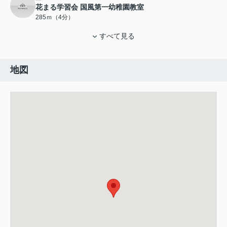
花まる学習会 国風第一幼稚園教室
285ｍ（4分）
すべて見る
地図