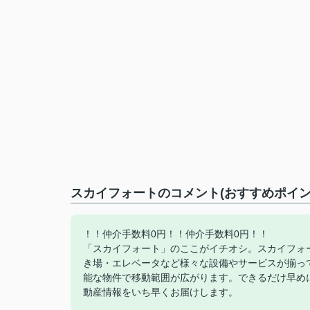
スカイフォートのコメント(おすすめポイン
！！仲介手数料0円！！仲介手数料0円！！
「スカイフォート」のここがイチオシ。スカイフォ
き場・エレベータなど様々な設備やサービスが揃っ
能な物件で移動範囲が広がります。できるだけ早め
動産情報をいち早くお届けします。