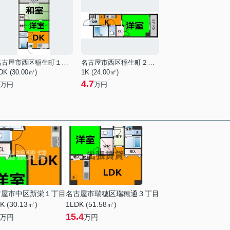
名古屋市西区稲生町１丁目
名古屋市西区稲生町２丁目
DK (30.00㎡)
1K (24.00㎡)
4.7
万円
万円
古屋市中区新栄１丁目
名古屋市瑞穂区瑞穂通３丁目
K (30.13㎡)
1LDK (51.58㎡)
15.4
万円
万円