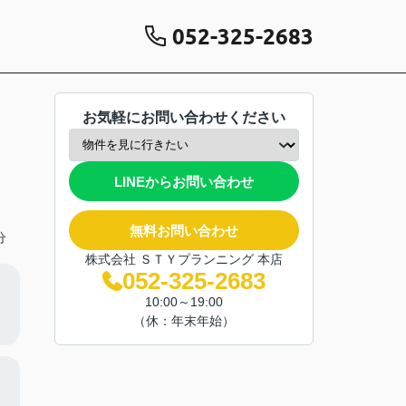
052-325-2683
お気軽にお問い合わせください
LINEからお問い合わせ
無料お問い合わせ
分
株式会社 ＳＴＹプランニング 本店
052-325-2683
10:00～19:00
（休：年末年始）