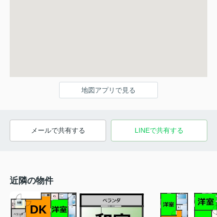
地図アプリで見る
メールで共有する
LINEで共有する
近隣の物件