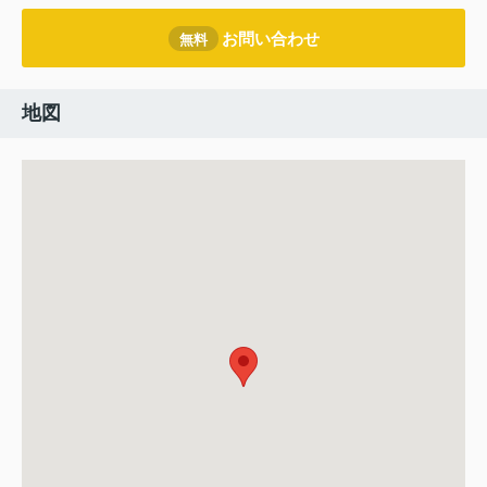
お問い合わせ
無料
地図