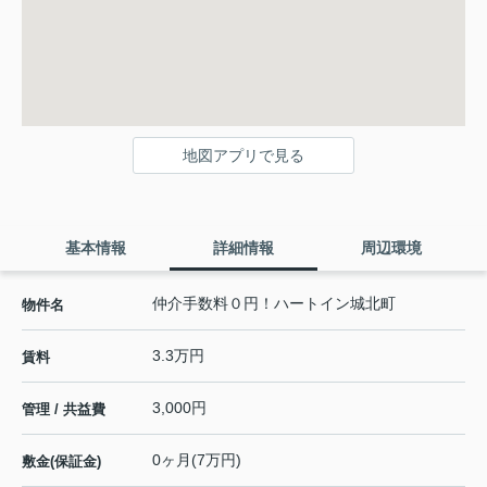
地図アプリで見る
基本情報
詳細情報
周辺環境
仲介手数料０円！ハートイン城北町
物件名
3.3万円
賃料
3,000円
管理 / 共益費
0ヶ月(7万円)
敷金(保証金)