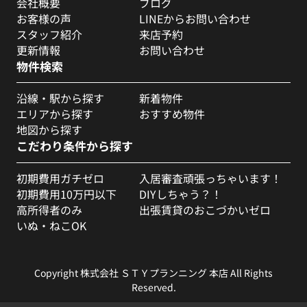
会社概要
ブログ
お客様の声
LINEからお問い合わせ
スタッフ紹介
来店予約
更新情報
お問い合わせ
物件検索
沿線・駅から探す
新着物件
エリアから探す
おすすめ物件
地図から探す
こだわり条件から探す
初期費用ガチゼロ
入居審査頑張っちゃいます！
初期費用10万円以下
DIYしちゃう？！
高所得者のみ
出張賃貸のおこづかいゼロ
いぬ・ねこOK
Copyright 株式会社 ＳＴＹプランニング 本店 All Rights
Reserved.