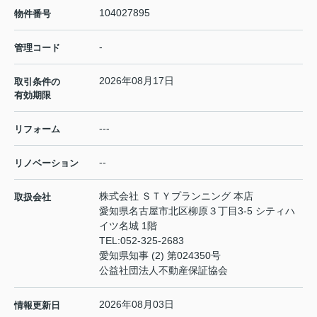
104027895
物件番号
-
管理コード
2026年08月17日
取引条件の
有効期限
---
リフォーム
--
リノベーション
株式会社 ＳＴＹプランニング 本店
取扱会社
愛知県名古屋市北区柳原３丁目3-5 シティハ
イツ名城 1階
TEL:
052-325-2683
愛知県知事 (2) 第024350号
公益社団法人不動産保証協会
2026年08月03日
情報更新日