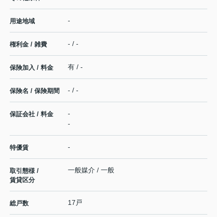
-
用途地域
- / -
権利金 / 雑費
有 / -
保険加入 / 料金
- / -
保険名 / 保険期間
-
保証会社 / 料金
-
-
特優賃
一般媒介 / 一般
取引態様 /
賃貸区分
17戸
総戸数