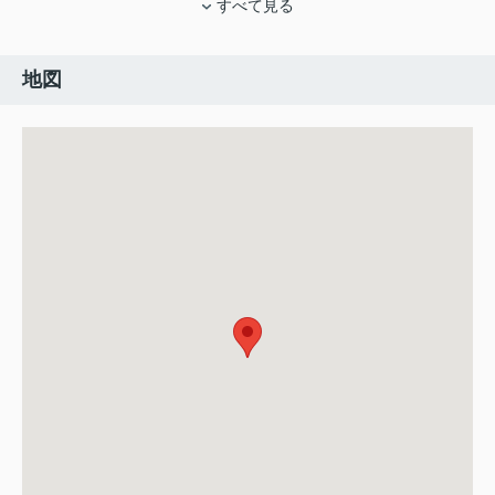
すべて見る
地図