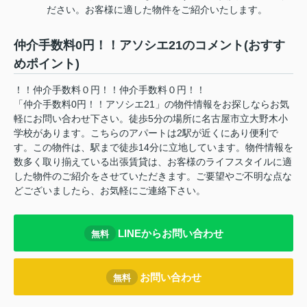
ださい。お客様に適した物件をご紹介いたします。
仲介手数料0円！！アソシエ21のコメント(おすす
めポイント)
！！仲介手数料０円！！仲介手数料０円！！
「仲介手数料0円！！アソシエ21」の物件情報をお探しならお気
軽にお問い合わせ下さい。徒歩5分の場所に名古屋市立大野木小
学校があります。こちらのアパートは2駅が近くにあり便利で
す。この物件は、駅まで徒歩14分に立地しています。物件情報を
数多く取り揃えている出張賃貸は、お客様のライフスタイルに適
した物件のご紹介をさせていただきます。ご要望やご不明な点な
どございましたら、お気軽にご連絡下さい。
LINEからお問い合わせ
無料
お問い合わせ
無料