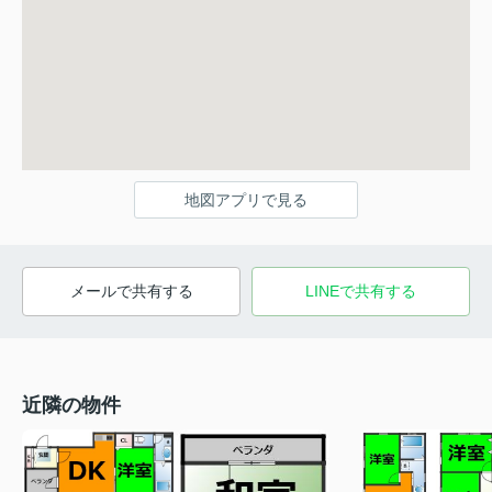
地図アプリで見る
メールで共有する
LINEで共有する
近隣の物件