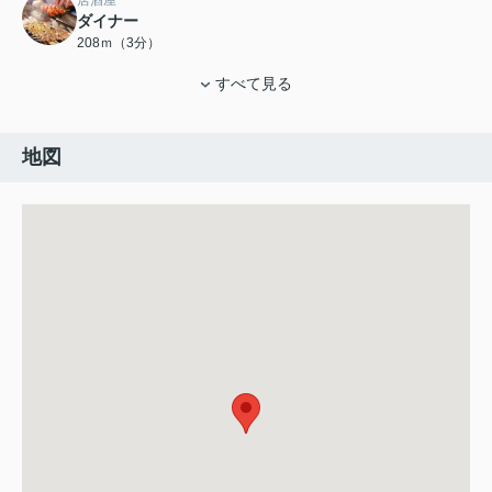
居酒屋
ダイナー
208ｍ（3分）
すべて見る
地図