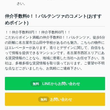
さい。
仲介手数料0！！パルテンツァのコメント(おすす
めポイント)
！！仲介手数料0円！！仲介手数料0円！！
こだわりポイント満載の仲介手数料0！！パルテンツァ。徒歩5分
の距離に名古屋市立山田中学校があるのも魅力。こちらの物件に
はエレベーターがあります。造りとデザインに関して、自信をも
って情報を提供できるマンションです。名古屋市西区エリアにあ
る賃貸情報のことなら、地域に密着した当社へお任せ下さい。当
社は、多種多様な賃貸情報を取り扱っております。ご要望や不明
な点などございましたら、お気軽にご連絡下さい。
LINEからお問い合わせ
無料
お問い合わせ
無料