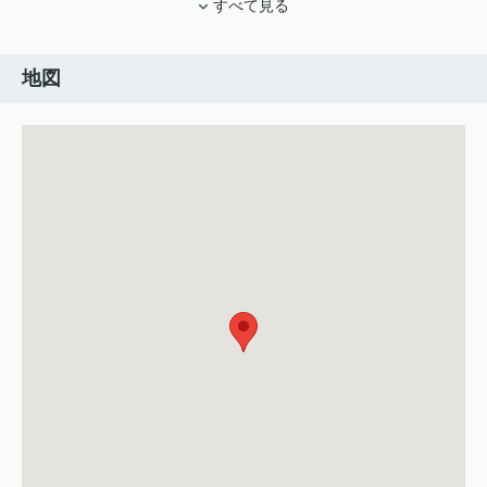
すべて見る
地図