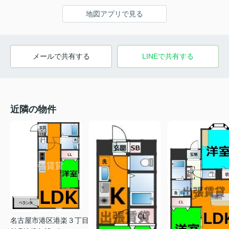
地図アプリで見る
メールで共有する
LINEで共有する
近隣の物件
名古屋市港区港楽３丁目