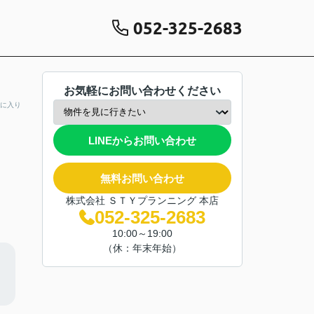
052-325-2683
お気軽にお問い合わせください
に入り
LINEからお問い合わせ
無料お問い合わせ
株式会社 ＳＴＹプランニング 本店
052-325-2683
10:00～19:00
（休：年末年始）