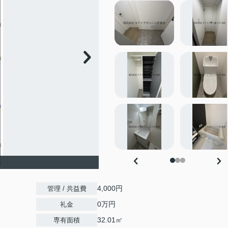
4,000円
管理 / 共益費
0万円
礼金
32.01㎡
専有面積