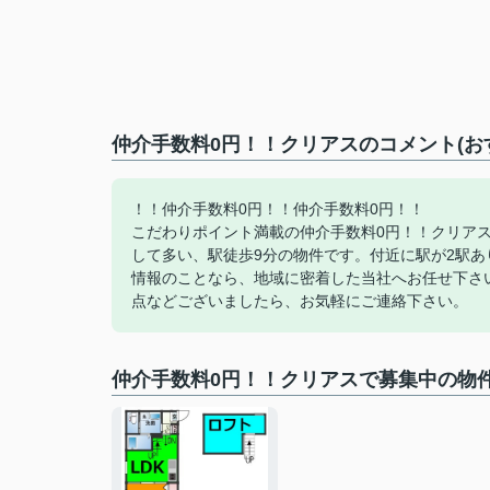
仲介手数料0円！！クリアスのコメント(お
！！仲介手数料0円！！仲介手数料0円！！
こだわりポイント満載の仲介手数料0円！！クリア
して多い、駅徒歩9分の物件です。付近に駅が2駅
情報のことなら、地域に密着した当社へお任せ下さ
点などございましたら、お気軽にご連絡下さい。
仲介手数料0円！！クリアスで募集中の物