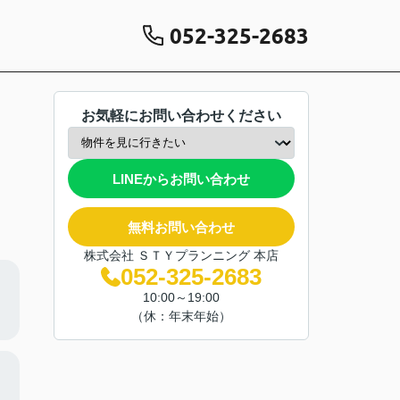
052-325-2683
お気軽にお問い合わせください
LINEからお問い合わせ
無料お問い合わせ
株式会社 ＳＴＹプランニング 本店
052-325-2683
10:00～19:00
（休：年末年始）