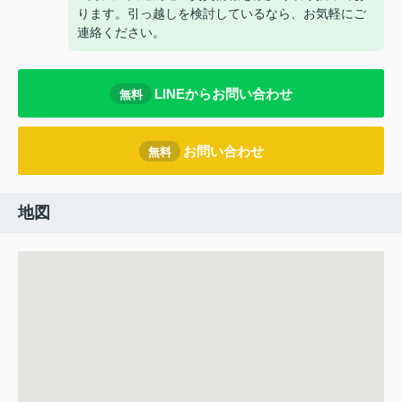
ります。引っ越しを検討しているなら、お気軽にご
連絡ください。
LINEからお問い合わせ
無料
お問い合わせ
無料
地図