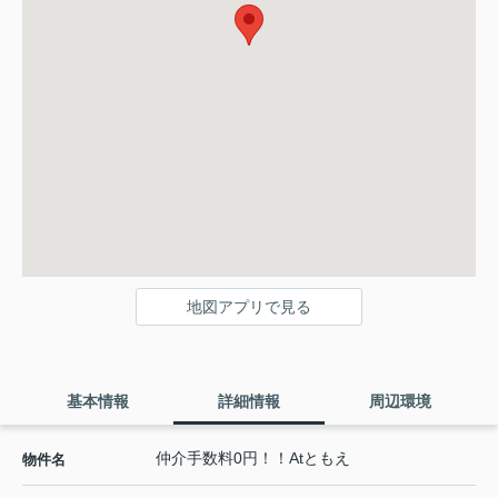
地図アプリで見る
基本情報
詳細情報
周辺環境
仲介手数料0円！！Atともえ
物件名