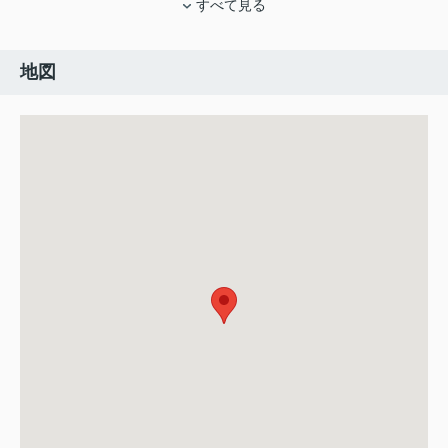
すべて見る
地図