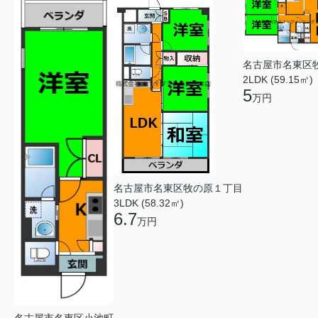
名古屋市名東区
2LDK (59.15㎡)
5
万円
名古屋市名東区牧の原１丁目
3LDK (58.32㎡)
6.7
万円
名古屋市名東区小池町