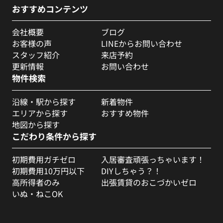
おすすめコンテンツ
会社概要
ブログ
お客様の声
LINEからお問い合わせ
スタッフ紹介
来店予約
更新情報
お問い合わせ
物件検索
沿線・駅から探す
新着物件
エリアから探す
おすすめ物件
地図から探す
こだわり条件から探す
初期費用ガチゼロ
入居審査頑張っちゃいます！
初期費用10万円以下
DIYしちゃう？！
高所得者のみ
出張賃貸のおこづかいゼロ
いぬ・ねこOK