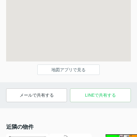
地図アプリで見る
メールで共有する
LINEで共有する
近隣の物件