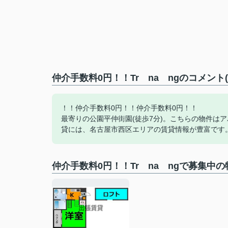
仲介手数料0円！！Tr na ngのコメント
！！仲介手数料0円！！仲介手数料0円！！
最寄りの公園平仲街園(徒歩7分)。こちらの物件は
貸には、名古屋市西区エリアの賃貸情報が豊富です
仲介手数料0円！！Tr na ngで募集中の