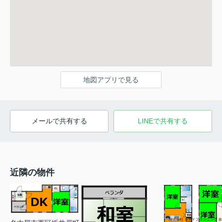
地図アプリで見る
メールで共有する
LINEで共有する
近隣の物件