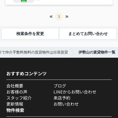
1
検索条件を変更
まとめてお問い合わせ
市で仲介手数料無料の賃貸物件は出張賃貸
伊勢山の賃貸物件一覧
おすすめコンテンツ
会社概要
ブログ
お客様の声
LINEからお問い合わせ
スタッフ紹介
来店予約
更新情報
お問い合わせ
物件検索