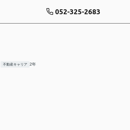
052-325-2683
2年
不動産キャリア