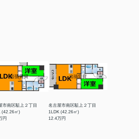
屋市南区駈上２丁目
名古屋市南区駈上２丁目
 (42.26㎡)
1LDK (42.26㎡)
万円
12.4
万円