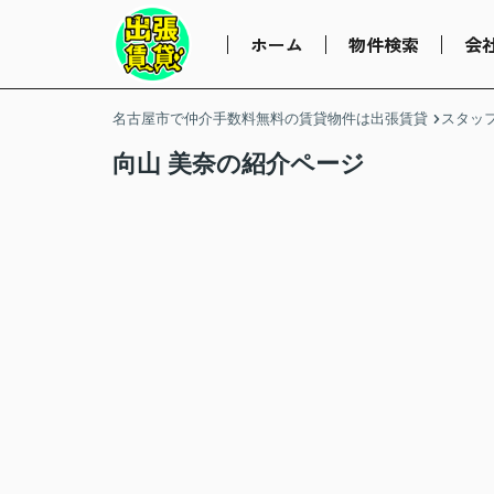
ホーム
物件検索
会
名古屋市で仲介手数料無料の賃貸物件は出張賃貸
スタッ
向山 美奈の紹介ページ