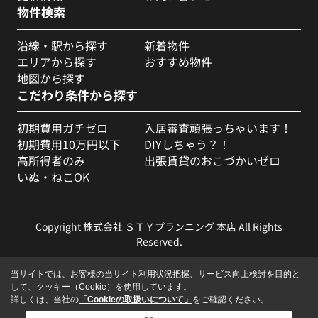
物件検索
沿線・駅から探す
新着物件
エリアから探す
おすすめ物件
地図から探す
こだわり条件から探す
初期費用ガチゼロ
入居審査頑張っちゃいます！
初期費用10万円以下
DIYしちゃう？！
高所得者のみ
出張賃貸のおこづかいゼロ
いぬ・ねこOK
Copyright 株式会社 ＳＴＹプランニング 本店 All Rights
Reserved.
当サイトでは、お客様の当サイト利用状況把握、サービス向上検討を目的と
して、クッキー（Cookie）を使用しています。
詳しくは、当社の
「Cookieの取扱いについて」
をご確認ください。