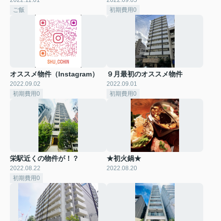
ご飯
初期費用0
オススメ物件（Instagram）
９月最初のオススメ物件
2022.09.02
2022.09.01
初期費用0
初期費用0
栄駅近くの物件が！？
★初火鍋★
2022.08.22
2022.08.20
初期費用0