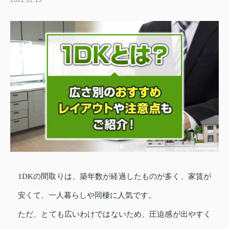
2022.12.13
1DKの間取りは、築年数が経過したものが多く、家賃が
安くて、一人暮らしや同棲に人気です。
ただ、とても広いわけではないため、圧迫感が出やすく