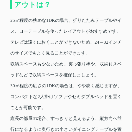
アウトは？
25㎡程度の狭めな1DKの場合、折りたたみテーブルやイ
ス、ローテーブルを使ったレイアウトがおすすめです。
テレビは遠くにおくことができないため、24～32インチ
のサイズでもよく見ることができます。
収納スペースも少ないため、突っ張り棒や、収納付きベ
ッドなどで収納スペースを確保しましょう。
30㎡程度の広さの1DKの場合は、やや狭く感じますが、
コンパクトな2人掛けソファやセミダブルベッドを置く
ことが可能です。
縦長の部屋の場合、すっきりと見えるよう、縦方向へ並
行になるように奥行きの小さいダイニングテーブルを置