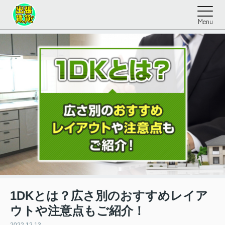
Menu
1DKとは？広さ別のおすすめレイア
ウトや注意点もご紹介！