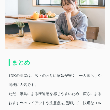
まとめ
1DKの部屋は、広さのわりに家賃が安く、一人暮らしや
同棲に人気です。
ただ、家具による圧迫感を感じやすいため、広さによる
おすすめのレイアウトや注意点を把握して、快適な1DK