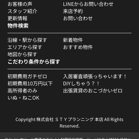
お客様の声
LINEからお問い合わせ
スタッフ紹介
来店予約
更新情報
お問い合わせ
物件検索
沿線・駅から探す
新着物件
エリアから探す
おすすめ物件
地図から探す
こだわり条件から探す
初期費用ガチゼロ
入居審査頑張っちゃいます！
初期費用10万円以下
DIYしちゃう？！
高所得者のみ
出張賃貸のおこづかいゼロ
いぬ・ねこOK
Copyright 株式会社 ＳＴＹプランニング 本店 All Rights
Reserved.