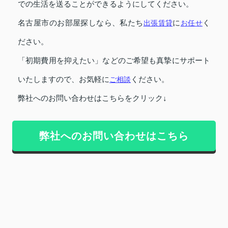
での生活を送ることができるようにしてください。
名古屋市のお部屋探しなら、私たち
出張賃貸
に
お任せ
く
ださい。
「初期費用を抑えたい」などのご希望も真摯にサポート
いたしますので、お気軽に
ご相談
ください。
弊社へのお問い合わせはこちらをクリック↓
弊社へのお問い合わせはこちら