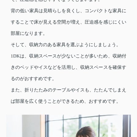
背の低い家具は見晴らしを良くし、コンパクトな家具に
することで床が見える空間が増え、圧迫感を感じにくい
部屋になります。
そして、収納力のある家具を選ぶようにしましょう。
1DKは、収納スペースが少ないことが多いため、収納付
きのベッドやイスなどを活用し、収納スペースを確保す
るのがおすすめです。
また、折りたたみのテーブルやイスも、たたんでしまえ
ば部屋を広く使うことができるため、おすすめです。