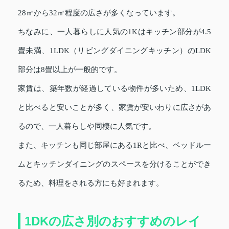
28㎡から32㎡程度の広さが多くなっています。
ちなみに、一人暮らしに人気の1Kはキッチン部分が4.5
畳未満、1LDK（リビングダイニングキッチン）のLDK
部分は8畳以上が一般的です。
家賃は、築年数が経過している物件が多いため、1LDK
と比べると安いことが多く、家賃が安いわりに広さがあ
るので、一人暮らしや同棲に人気です。
また、キッチンも同じ部屋にある1Rと比べ、ベッドルー
ムとキッチンダイニングのスペースを分けることができ
るため、料理をされる方にも好まれます。
1DKの広さ別のおすすめのレイ