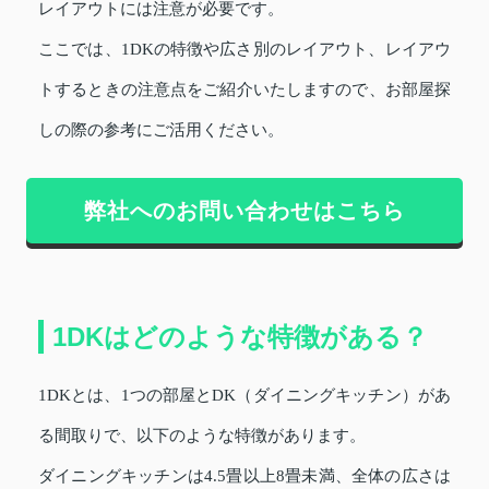
レイアウトには注意が必要です。
ここでは、1DKの特徴や広さ別のレイアウト、レイアウ
トするときの注意点をご紹介いたしますので、お部屋探
しの際の参考にご活用ください。
弊社へのお問い合わせはこちら
1DKはどのような特徴がある？
1DKとは、1つの部屋とDK（ダイニングキッチン）があ
る間取りで、以下のような特徴があります。
ダイニングキッチンは4.5畳以上8畳未満、全体の広さは