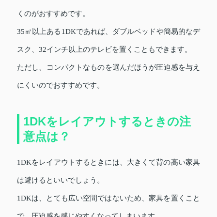
くのがおすすめです。
35㎡以上ある1DKであれば、ダブルベッドや簡易的なデ
スク、32インチ以上のテレビを置くこともできます。
ただし、コンパクトなものを選んだほうが圧迫感を与え
にくいのでおすすめです。
1DKをレイアウトするときの注
意点は？
1DKをレイアウトするときには、大きくて背の高い家具
は避けるといいでしょう。
1DKは、とても広い空間ではないため、家具を置くこと
で、圧迫感を感じやすくなってしまいます。