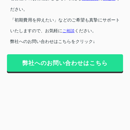
ださい。
「初期費用を抑えたい」などのご希望も真摯にサポート
いたしますので、お気軽に
ご相談
ください。
弊社へのお問い合わせはこちらをクリック↓
弊社へのお問い合わせはこちら