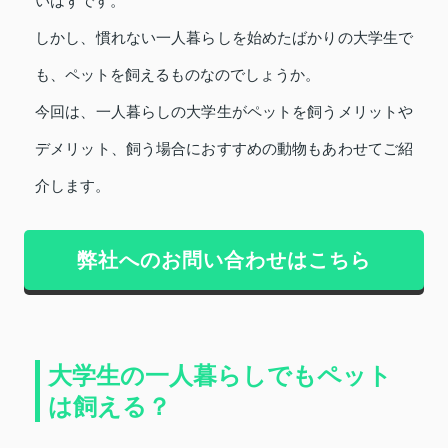
いはずです。
しかし、慣れない一人暮らしを始めたばかりの大学生で
も、ペットを飼えるものなのでしょうか。
今回は、一人暮らしの大学生がペットを飼うメリットや
デメリット、飼う場合におすすめの動物もあわせてご紹
介します。
弊社へのお問い合わせはこちら
大学生の一人暮らしでもペット
は飼える？