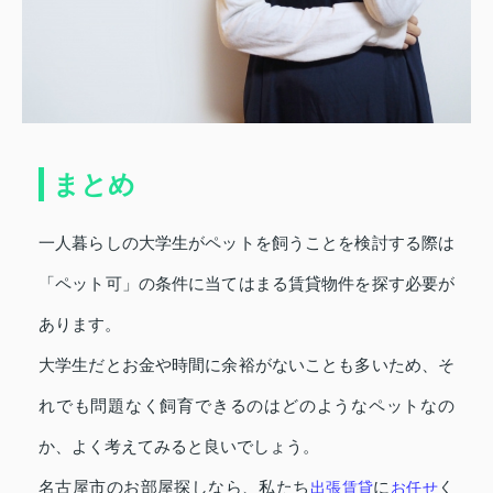
まとめ
一人暮らしの大学生がペットを飼うことを検討する際は
「ペット可」の条件に当てはまる賃貸物件を探す必要が
あります。
大学生だとお金や時間に余裕がないことも多いため、そ
れでも問題なく飼育できるのはどのようなペットなの
か、よく考えてみると良いでしょう。
名古屋市のお部屋探しなら、私たち
出張賃貸
に
お任せ
く