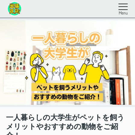
Menu
一人暮らしの大学生がペットを飼う
メリットやおすすめの動物をご紹