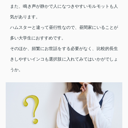
また、鳴き声が静かで人になつきやすいモルモットも人
気があります。
ハムスターと違って昼行性なので、昼間家にいることが
多い大学生におすすめです。
そのほか、頻繁にお世話をする必要がなく、比較的長生
きしやすいインコも選択肢に入れてみてはいかがでしょ
うか。