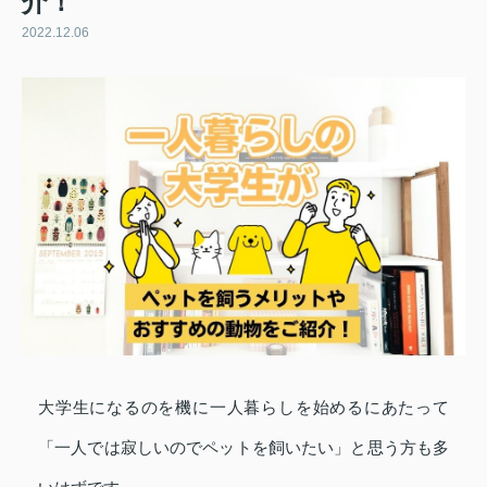
介！
2022.12.06
大学生になるのを機に一人暮らしを始めるにあたって
「一人では寂しいのでペットを飼いたい」と思う方も多