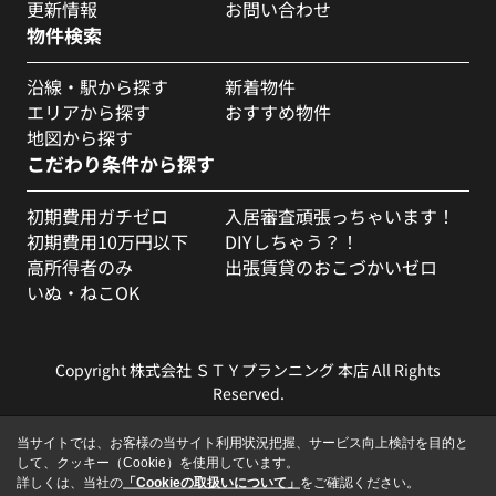
更新情報
お問い合わせ
物件検索
沿線・駅から探す
新着物件
エリアから探す
おすすめ物件
地図から探す
こだわり条件から探す
初期費用ガチゼロ
入居審査頑張っちゃいます！
初期費用10万円以下
DIYしちゃう？！
高所得者のみ
出張賃貸のおこづかいゼロ
いぬ・ねこOK
Copyright 株式会社 ＳＴＹプランニング 本店 All Rights
Reserved.
当サイトでは、お客様の当サイト利用状況把握、サービス向上検討を目的と
して、クッキー（Cookie）を使用しています。
詳しくは、当社の
「Cookieの取扱いについて」
をご確認ください。