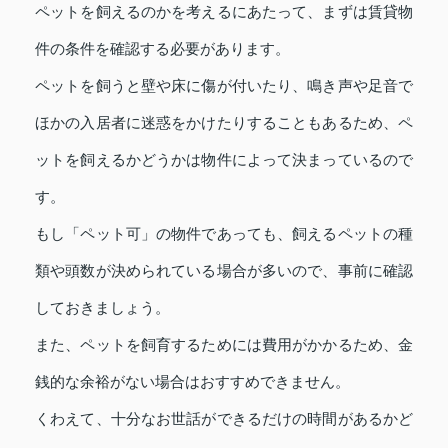
ペットを飼えるのかを考えるにあたって、まずは賃貸物
件の条件を確認する必要があります。
ペットを飼うと壁や床に傷が付いたり、鳴き声や足音で
ほかの入居者に迷惑をかけたりすることもあるため、ペ
ットを飼えるかどうかは物件によって決まっているので
す。
もし「ペット可」の物件であっても、飼えるペットの種
類や頭数が決められている場合が多いので、事前に確認
しておきましょう。
また、ペットを飼育するためには費用がかかるため、金
銭的な余裕がない場合はおすすめできません。
くわえて、十分なお世話ができるだけの時間があるかど