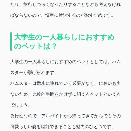
たり、旅行しづらくなったりすることなども考えなけれ
ばならないので、慎重に検討するのがおすすめです。
大学生の一人暮らしにおすすめ
のペットは？
大学生の一人暮らしにおすすめのペットとしては、ハム
スターが挙げられます。
ハムスターは散歩に連れていく必要がなく、においも少
ないため、比較的手間をかけずに飼えるペットといえる
でしょう。
夜行性なので、アルバイトから帰ってきてからでもその
可愛らしい姿を堪能できることも魅力のひとつです。