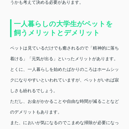
うかも考えて決める必要があります。
一人暮らしの大学生がペットを
飼うメリットとデメリット
ペットは見ているだけでも癒されるので「精神的に落ち
着ける」「元気が出る」といったメリットがあります。
とくに、一人暮らしを始めたばかりのころはホームシッ
クになりやすいといわれていますが、ペットがいれば寂
しさも紛れるでしょう。
ただし、お金がかかることや自由な時間が減ることなど
のデメリットもあります。
また、においが気になるのでこまめな掃除が必要になっ