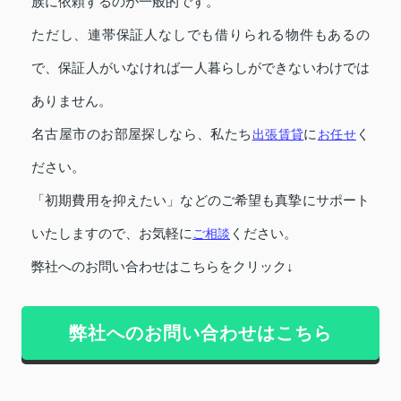
族に依頼するのが一般的です。
ただし、連帯保証人なしでも借りられる物件もあるの
で、保証人がいなければ一人暮らしができないわけでは
ありません。
名古屋市のお部屋探しなら、私たち
出張賃貸
に
お任せ
く
ださい。
「初期費用を抑えたい」などのご希望も真摯にサポート
いたしますので、お気軽に
ご相談
ください。
弊社へのお問い合わせはこちらをクリック↓
弊社へのお問い合わせはこちら