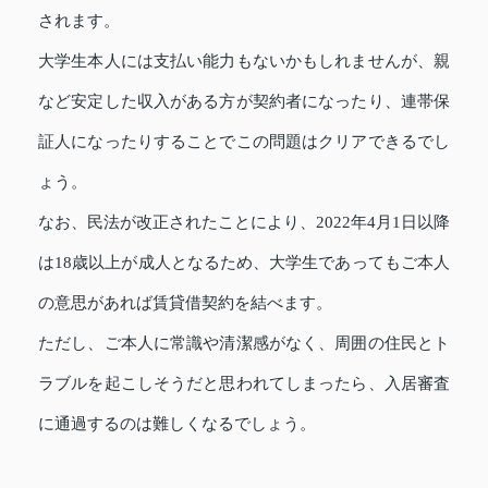
されます。
大学生本人には支払い能力もないかもしれませんが、親
など安定した収入がある方が契約者になったり、連帯保
証人になったりすることでこの問題はクリアできるでし
ょう。
なお、民法が改正されたことにより、2022年4月1日以降
は18歳以上が成人となるため、大学生であってもご本人
の意思があれば賃貸借契約を結べます。
ただし、ご本人に常識や清潔感がなく、周囲の住民とト
ラブルを起こしそうだと思われてしまったら、入居審査
に通過するのは難しくなるでしょう。