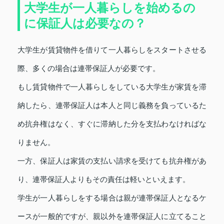
大学生が一人暮らしを始めるの
に保証人は必要なの？
大学生が賃貸物件を借りて一人暮らしをスタートさせる
際、多くの場合は連帯保証人が必要です。
もし賃貸物件で一人暮らしをしている大学生が家賃を滞
納したら、連帯保証人は本人と同じ義務を負っているた
め抗弁権はなく、すぐに滞納した分を支払わなければな
りません。
一方、保証人は家賃の支払い請求を受けても抗弁権があ
り、連帯保証人よりもその責任は軽いといえます。
学生が一人暮らしをする場合は親が連帯保証人となるケ
ースが一般的ですが、親以外を連帯保証人に立てること