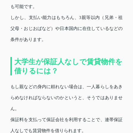
も可能です。
しかし、支払い能力はもちろん、3親等以内（兄弟・祖
父母・おじおばなど）や日本国内に在住しているなどの
条件があります。
大学生が保証人なしで賃貸物件を
借りるには？
もし親などの身内に頼れない場合は、一人暮らしをあき
らめなければならないのかというと、そうではありませ
ん。
保証料を支払って保証会社を利用することで、連帯保証
人なしでも賃貸物件を借りられます。