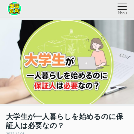
Menu
大学生が一人暮らしを始めるのに保
証人は必要なの？