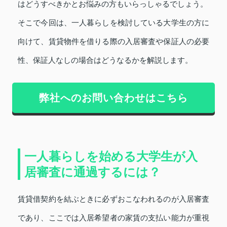
はどうすべきかとお悩みの方もいらっしゃるでしょう。
そこで今回は、一人暮らしを検討している大学生の方に
向けて、賃貸物件を借りる際の入居審査や保証人の必要
性、保証人なしの場合はどうなるかを解説します。
弊社へのお問い合わせはこちら
一人暮らしを始める大学生が入
居審査に通過するには？
賃貸借契約を結ぶときに必ずおこなわれるのが入居審査
であり、ここでは入居希望者の家賃の支払い能力が重視