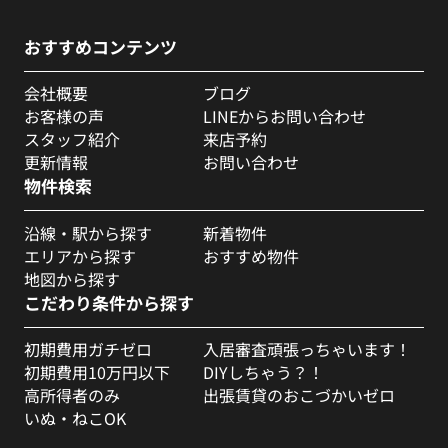
おすすめコンテンツ
会社概要
ブログ
お客様の声
LINEからお問い合わせ
スタッフ紹介
来店予約
更新情報
お問い合わせ
物件検索
沿線・駅から探す
新着物件
エリアから探す
おすすめ物件
地図から探す
こだわり条件から探す
初期費用ガチゼロ
入居審査頑張っちゃいます！
初期費用10万円以下
DIYしちゃう？！
高所得者のみ
出張賃貸のおこづかいゼロ
いぬ・ねこOK