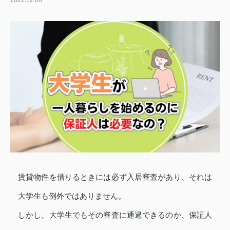
2022.12.06
賃貸物件を借りるときには必ず入居審査があり、それは
大学生も例外ではありません。
しかし、大学生でもその審査に通過できるのか、保証人