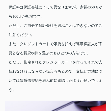
保証料は保証会社によって異なりますが、家賃の50％か
ら100％が相場です。
ただし、ご自分で保証会社を選ぶことはできないのでご
注意ください。
また、クレジットカードで家賃を払えば連帯保証人が不
要となる賃貸物件を選ぶのもひとつの方法です。
ただし、指定されたクレジットカードを作ってそれで支
払わなければならない場合もあるので、支払い方法につ
いては賃貸借契約を結ぶ前に確認したほうが良いでしょ
う。