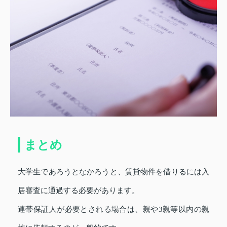
まとめ
大学生であろうとなかろうと、賃貸物件を借りるには入
居審査に通過する必要があります。
連帯保証人が必要とされる場合は、親や3親等以内の親