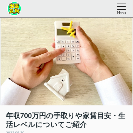
Menu
年収700万円の手取りや家賃目安・生
活レベルについてご紹介