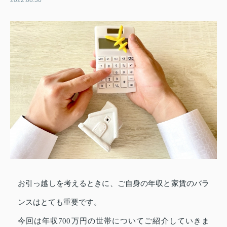
2022.08.30
お引っ越しを考えるときに、ご自身の年収と家賃のバラ
ンスはとても重要です。
今回は年収700万円の世帯についてご紹介していきま