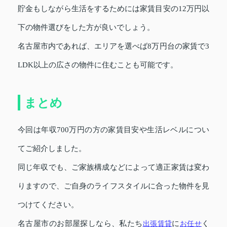
貯金もしながら生活をするためには家賃目安の12万円以
下の物件選びをした方が良いでしょう。
名古屋市内であれば、エリアを選べば8万円台の家賃で3
LDK以上の広さの物件に住むことも可能です。
まとめ
今回は年収700万円の方の家賃目安や生活レベルについ
てご紹介しました。
同じ年収でも、ご家族構成などによって適正家賃は変わ
りますので、ご自身のライフスタイルに合った物件を見
つけてください。
名古屋市のお部屋探しなら、私たち
出張賃貸
に
お任せ
く