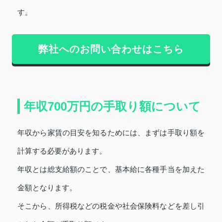
す。
弊社へのお問い合わせはこちら
年収700万円の手取り額について
年収から家賃の目安を知るためには、まずは手取り額を
計算する必要があります。
年収とは総支給額のことで、基本給に各種手当を加えた
金額となります。
そこから、所得税などの税金や社会保険料などを差し引