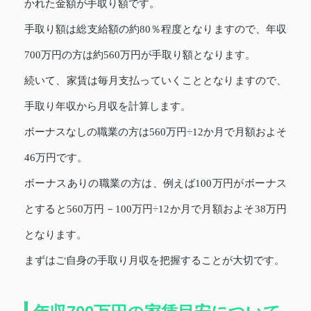
かれた金額が手取り額です。
手取り額は総支給額の約80％程度となりますので、年収
700万円の方は約560万円が手取り額となります。
続いて、家賃は毎月支払っていくこととなりますので、
手取り年収から月収を計算します。
ボーナスなしの職業の方は560万円÷12か月で月額およそ
46万円です。
ボーナスありの職業の方は、例えば100万円がボーナス
とすると560万円－100万円÷12か月で月額およそ38万円
となります。
まずはご自身の手取り月収を把握することが大切です。