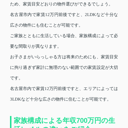
ため、家賃目安どおりの物件選びができるでしょう。
名古屋市内で家賃12万円前後ですと、2LDKなど十分な
広さの物件にも住むことが可能です。
ご家族とともに生活している場合、家族構成によって必
要な間取りが異なります。
お子さまがいらっしゃる方は将来のためにも、家賃目安
に拘り過ぎず家計に無理のない範囲での家賃設定が大切
です。
名古屋市内で家賃12万円前後ですと、エリアによっては
3LDKなど十分な広さの物件に住むことが可能です。
家族構成による年収700万円の生