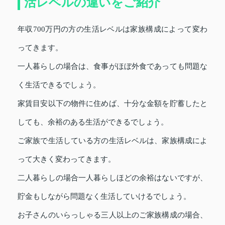
活レベルの違いをご紹介
年収700万円の方の生活レベルは家族構成によって変わ
ってきます。
一人暮らしの場合は、食事がほぼ外食であっても問題な
く生活できるでしょう。
家賃目安以下の物件に住めば、十分な金額を貯蓄したと
しても、余裕のある生活ができるでしょう。
ご家族で生活している方の生活レベルは、家族構成によ
って大きく変わってきます。
二人暮らしの場合一人暮らしほどの余裕はないですが、
貯金もしながら問題なく生活していけるでしょう。
お子さんのいらっしゃる三人以上のご家族構成の場合、