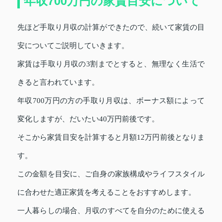
年収700万円の家賃目安について
先ほど手取り月収の計算ができたので、続いて家賃の目
安についてご説明していきます。
家賃は手取り月収の3割までとすると、無理なく生活で
きると言われています。
年収700万円の方の手取り月収は、ボーナス額によって
変化しますが、だいたい40万円前後です。
そこから家賃目安を計算すると月額12万円前後となりま
す。
この金額を目安に、ご自身の家族構成やライフスタイル
に合わせた適正家賃を考えることをおすすめします。
一人暮らしの場合、月収のすべてを自分のために使える