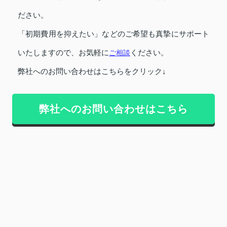
ださい。
「初期費用を抑えたい」などのご希望も真摯にサポート
いたしますので、お気軽に
ご相談
ください。
弊社へのお問い合わせはこちらをクリック↓
弊社へのお問い合わせはこちら