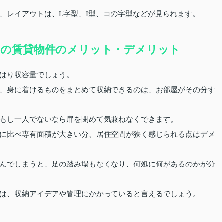
、レイアウトは、L字型、I型、コの字型などが見られます。
きの賃貸物件のメリット・デメリット
はり収容量でしょう。
、身に着けるものをまとめて収納できるのは、お部屋がその分す
もし一人でないなら扉を閉めて気兼ねなくできます。
に比べ専有面積が大きい分、居住空間が狭く感じられる点はデメ
んでしまうと、足の踏み場もなくなり、何処に何があるのかが分
は、収納アイデアや管理にかかっていると言えるでしょう。