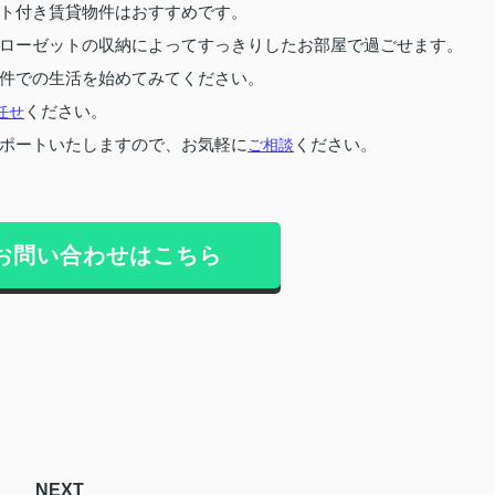
ト付き賃貸物件はおすすめです。
ローゼットの収納によってすっきりしたお部屋で過ごせます。
件での生活を始めてみてください。
任せ
ください。
ポートいたしますので、お気軽に
ご相談
ください。
お問い合わせはこちら
NEXT