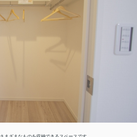
さまざまなものを収納できるスペースです。