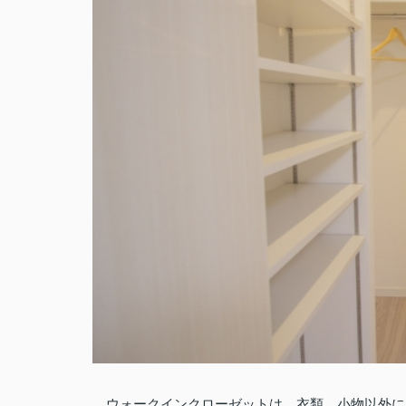
ウォークインクローゼットは、衣類、小物以外に