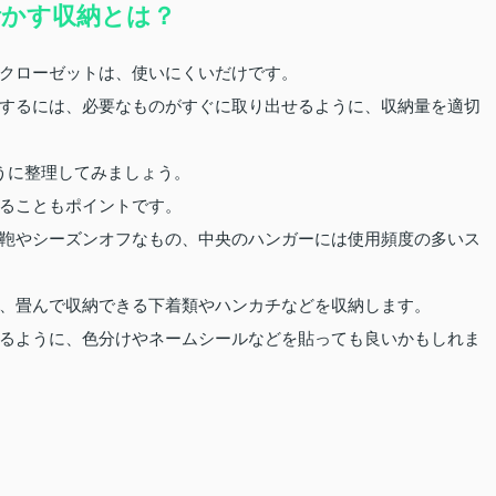
かす収納とは？
クローゼットは、使いにくいだけです。
するには、必要なものがすぐに取り出せるように、収納量を適切
うに整理してみましょう。
ることもポイントです。
鞄やシーズンオフなもの、中央のハンガーには使用頻度の多いス
、畳んで収納できる下着類やハンカチなどを収納します。
るように、色分けやネームシールなどを貼っても良いかもしれま