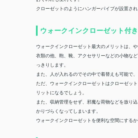
クローゼットのようにハンガーパイプが設置され
ウォークインクローゼット付
ウォークインクローゼット最大のメリットは、や
衣類の他、鞄、靴、アクセサリーなどの小物など
っきりします。
また、人が入れるのでその中で着替えも可能で、
ただ、ウォークインクローゼットはクローゼット
リットになるでしょう。
また、収納管理をせず、邪魔な荷物などを放り込
かりづらくなってしまいます。
ウォークインクローゼットを便利な空間にするか