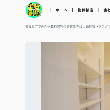
ホーム
物件検索
会
名古屋市で仲介手数料無料の賃貸物件は出張賃貸
ブログ