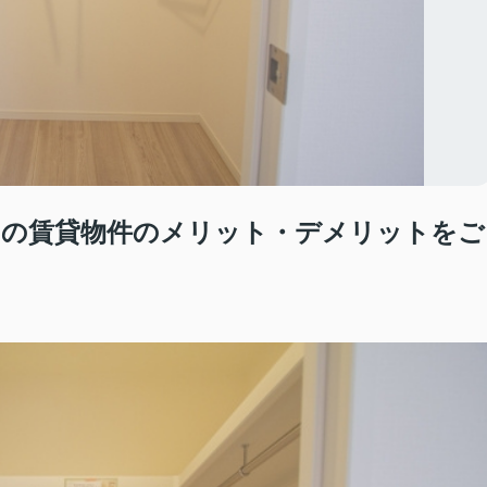
きの賃貸物件のメリット・デメリットをご