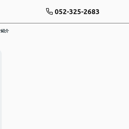
052-325-2683
ご紹介