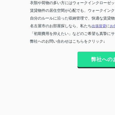
衣類や荷物の多い方にはウォークインクローゼッ
賃貸物件の居住空間が心配でも、ウォークインク
自分のルールに沿った収納管理で、快適な賃貸物
名古屋市のお部屋探しなら、私たち
出張賃貸
に
お
「初期費用を抑えたい」などのご希望も真摯にサ
弊社へのお問い合わせはこちらをクリック↓
弊社への