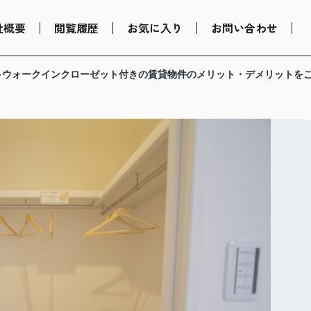
社概要
閲覧履歴
お気に入り
お問い合わせ
ウォークインクローゼット付きの賃貸物件のメリット・デメリットを