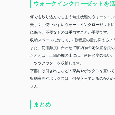
ウォークインクローゼットを活
何でも放り込んでしまう無法状態のウォークイン
美しく、使いやすいウォークインクローゼットに
に保ち、不要なものは手放すことが重要です。
収納スペースに対して、8割程度の量に抑えるよ
また、使用頻度に合わせて収納物の定位置を決め
たとえば、上部の棚の上には、使用頻度の低い、
ーツやアウターを収納します。
下部には引き出しなどの家具やボックスを置いて
収納家具やボックスは、何が入っているのかわか
せん。
まとめ