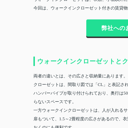
今回は、ウォークインクローゼット付きの賃貸物
弊社への
ウォークインクローゼットと
両者の違いとは、その広さと収納量にあります。
クローゼットは、間取り図では「CL」と表記さ
ハンバーパイプが取り付けられており、奥行は50
らないスペースです。
一方ウォークインクローゼットは、人が入れるサ
扉もついて、1.5～2畳程度の広さがあるので
おくのにも便利です。