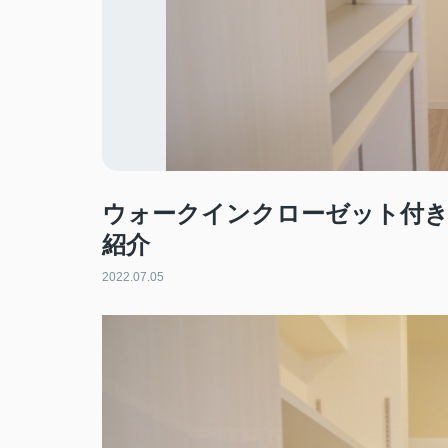
ウォークインクローゼット付
紹介
2022.07.05