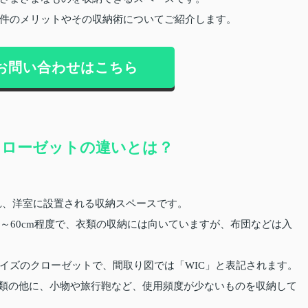
件のメリットやその収納術についてご紹介します。
お問い合わせはこちら
クローゼットの違いとは？
れ、洋室に設置される収納スペースです。
～60cm程度で、衣類の収納には向いていますが、布団などは入
イズのクローゼットで、間取り図では「WIC」と表記されます。
、衣類の他に、小物や旅行鞄など、使用頻度が少ないものを収納して