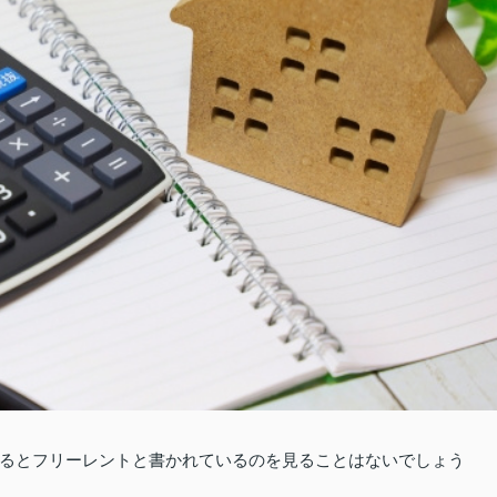
るとフリーレントと書かれているのを見ることはないでしょう