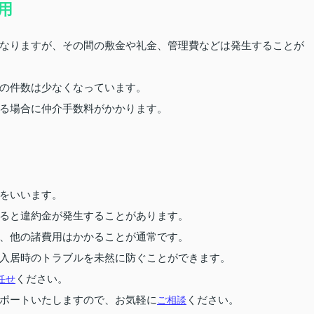
用
なりますが、その間の敷金や礼金、管理費などは発生することが
の件数は少なくなっています。
る場合に仲介手数料がかかります。
をいいます。
ると違約金が発生することがあります。
、他の諸費用はかかることが通常です。
入居時のトラブルを未然に防ぐことができます。
任せ
ください。
ポートいたしますので、お気軽に
ご相談
ください。