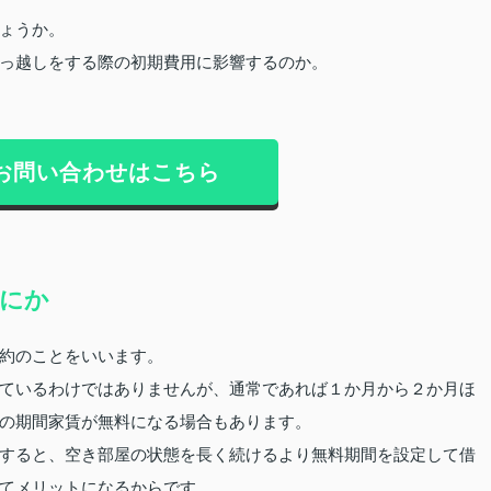
ょうか。
っ越しをする際の初期費用に影響するのか。
お問い合わせはこちら
にか
約のことをいいます。
ているわけではありませんが、通常であれば１か月から２か月ほ
の期間家賃が無料になる場合もあります。
すると、空き部屋の状態を長く続けるより無料期間を設定して借
てメリットになるからです。