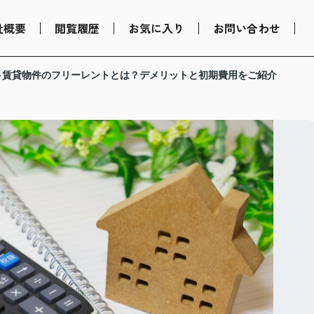
社概要
閲覧履歴
お気に入り
お問い合わせ
賃貸物件のフリーレントとは？デメリットと初期費用をご紹介