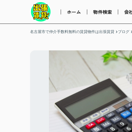
ホーム
物件検索
会
名古屋市で仲介手数料無料の賃貸物件は出張賃貸
ブログ