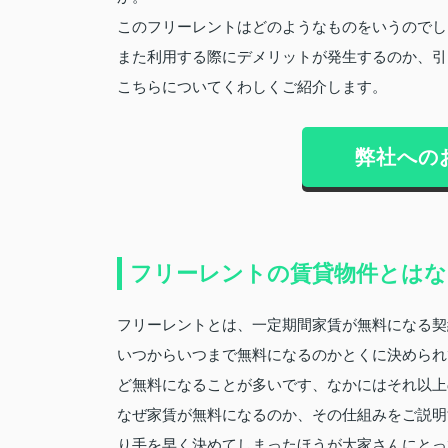
このフリーレントはどのようなものをいうのでし
また利用する際にデメリットが発生するのか、引
こちらについてくわしくご紹介します。
弊社への
フリーレントの賃貸物件とはな
フリーレントとは、一定期間家賃が無料になる契
いつからいつまで無料になるのかとくに決められ
ど無料になることが多いです、なかにはそれ以上
なぜ家賃が無料になるのか、その仕組みをご説明
り手を早く決めてしまったほうが大家さんにとっ