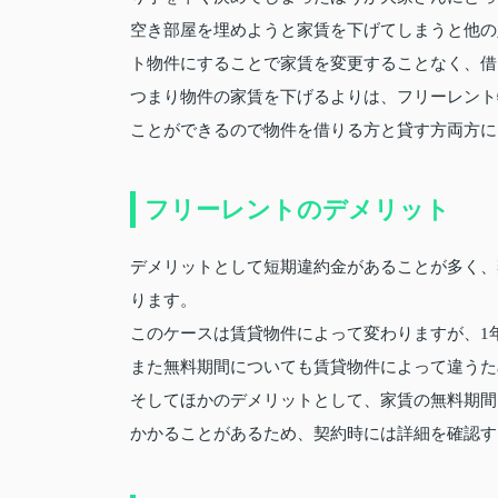
空き部屋を埋めようと家賃を下げてしまうと他の
ト物件にすることで家賃を変更することなく、借
つまり物件の家賃を下げるよりは、フリーレント
ことができるので物件を借りる方と貸す方両方に
フリーレントのデメリット
デメリットとして短期違約金があることが多く、
ります。
このケースは賃貸物件によって変わりますが、1
また無料期間についても賃貸物件によって違うた
そしてほかのデメリットとして、家賃の無料期間
かかることがあるため、契約時には詳細を確認す