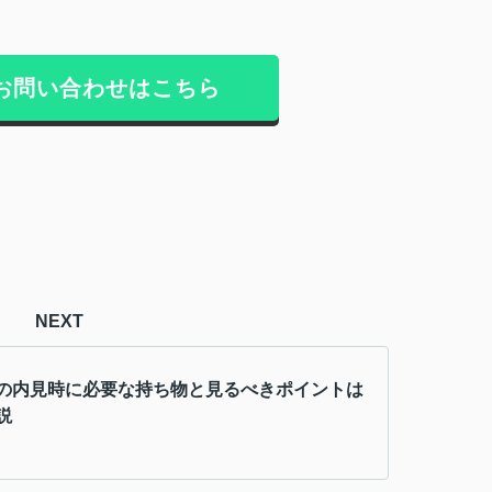
お問い合わせはこちら
NEXT
の内見時に必要な持ち物と見るべきポイントは
説