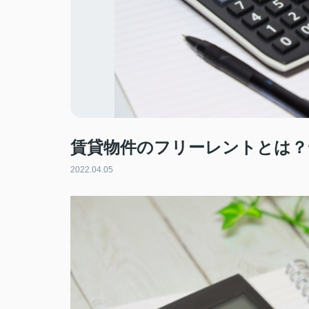
賃貸物件のフリーレントとは？
2022.04.05