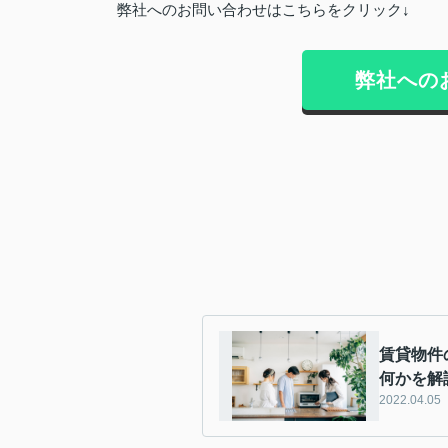
弊社へのお問い合わせはこちらをクリック↓
弊社への
賃貸物件
何かを解
2022.04.05