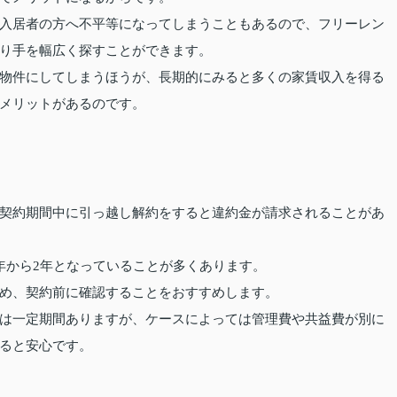
入居者の方へ不平等になってしまうこともあるので、フリーレン
り手を幅広く探すことができます。
物件にしてしまうほうが、長期的にみると多くの家賃収入を得る
メリットがあるのです。
契約期間中に引っ越し解約をすると違約金が請求されることがあ
年から2年となっていることが多くあります。
め、契約前に確認することをおすすめします。
は一定期間ありますが、ケースによっては管理費や共益費が別に
ると安心です。