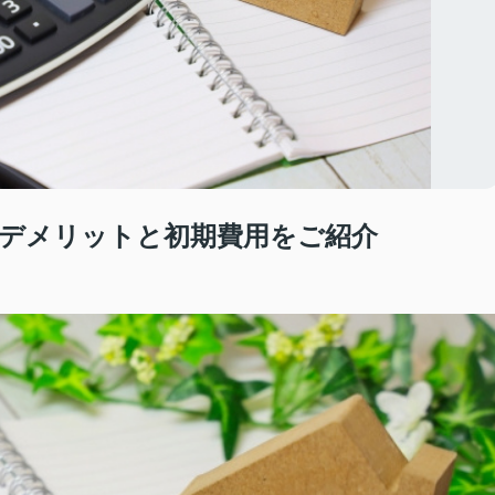
デメリットと初期費用をご紹介