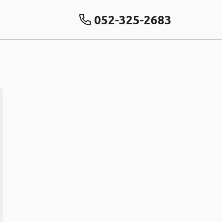
052-325-2683