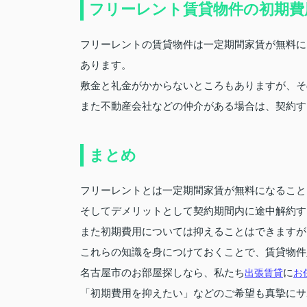
フリーレント賃貸物件の初期費
フリーレントの賃貸物件は一定期間家賃が無料に
あります。
敷金と礼金がかからないところもありますが、そ
また不動産会社などの仲介がある場合は、契約す
まとめ
フリーレントとは一定期間家賃が無料になること
そしてデメリットとして契約期間内に途中解約す
また初期費用については抑えることはできますが
これらの知識を身につけておくことで、賃貸物件
名古屋市のお部屋探しなら、私たち
出張賃貸
に
お
「初期費用を抑えたい」などのご希望も真摯にサ