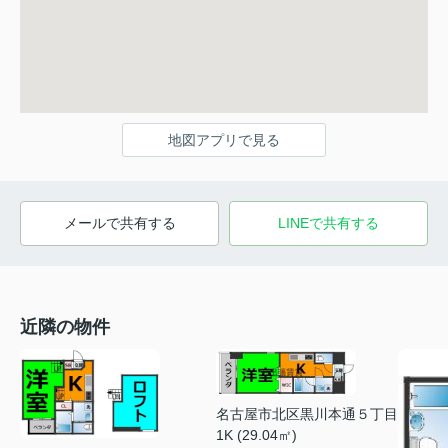
地図アプリで見る
メールで共有する
LINEで共有する
近隣の物件
名古屋市北区黒川本通５丁目
1K (29.04㎡)