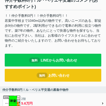
仲介手数料0円！ル・ベリエ平安通のコメント(お
すすめポイント)
！！仲介手数料0円！！仲介手数料0円！！
若葉中学校まで1040m以内の物件です。高いニーズのある、駅徒
歩9分の物件です。2駅利用ができるので電車の利用に役立つ物件
です。築7年の物件。あなたにとって快適な物件を探すなら、当
社にお任せ下さい。当社は、お客様のライフスタイルに合わせて
物件のご紹介をいたしますので、お問い合わせをお待ちしており
ます。
LINEからお問い合わせ
無料
お問い合わせ
無料
仲介手数料0円！ル・ベリエ平安通の募集中物件
2階
5.6万円