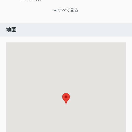
すべて見る
地図