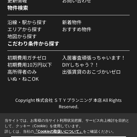
更新情報
お問い合わせ
物件検索
沿線・駅から探す
新着物件
エリアから探す
おすすめ物件
地図から探す
こだわり条件から探す
初期費用ガチゼロ
入居審査頑張っちゃいます！
初期費用10万円以下
DIYしちゃう？！
高所得者のみ
出張賃貸のおこづかいゼロ
いぬ・ねこOK
Copyright 株式会社 ＳＴＹプランニング 本店 All Rights
Reserved.
当サイトでは、お客様の当サイト利用状況把握、サービス向上検討を目的と
して、クッキー（Cookie）を使用しています。
詳しくは、当社の
「Cookieの取扱いについて」
をご確認ください。