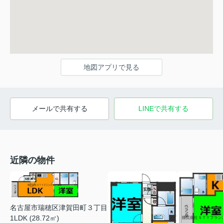
地図アプリで見る
メールで共有する
LINEで共有する
近隣の物件
名古屋市瑞穂区津賀田町３丁目
1LDK (28.72㎡)