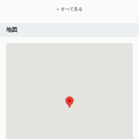
すべて見る
地図