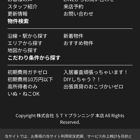
スタッフ紹介
来店予約
更新情報
お問い合わせ
物件検索
沿線・駅から探す
新着物件
エリアから探す
おすすめ物件
地図から探す
こだわり条件から探す
初期費用ガチゼロ
入居審査頑張っちゃいます！
初期費用10万円以下
DIYしちゃう？！
高所得者のみ
出張賃貸のおこづかいゼロ
いぬ・ねこOK
Copyright 株式会社 ＳＴＹプランニング 本店 All Rights
Reserved.
当サイトでは、お客様の当サイト利用状況把握、サービス向上検討を目的と