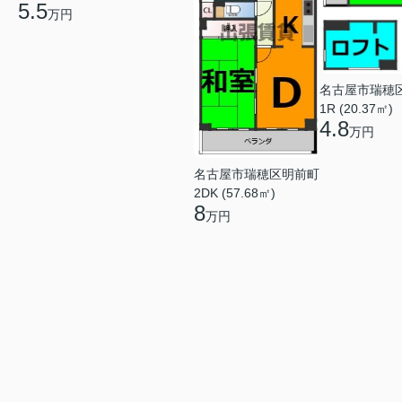
5.5
万円
名古屋市瑞穂
1R (20.37㎡)
4.8
万円
名古屋市瑞穂区明前町
2DK (57.68㎡)
8
万円