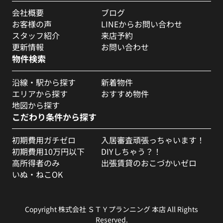
会社概要
ブログ
お客様の声
LINEからお問い合わせ
スタッフ紹介
来店予約
更新情報
お問い合わせ
物件検索
沿線・駅から探す
新着物件
エリアから探す
おすすめ物件
地図から探す
こだわり条件から探す
初期費用ガチゼロ
入居審査頑張っちゃいます！
初期費用10万円以下
DIYしちゃう？！
高所得者のみ
出張賃貸のおこづかいゼロ
いぬ・ねこOK
Copyright 株式会社 ＳＴＹプランニング 本店 All Rights
Reserved.