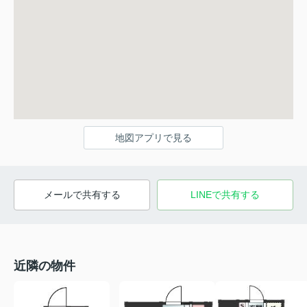
地図アプリで見る
メールで共有する
LINEで共有する
近隣の物件