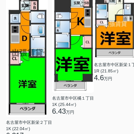
名古屋市中区新栄１
1R (21.85㎡)
4.6
万円
名古屋市中区橘１丁目
1K (25.44㎡)
6.43
万円
名古屋市中区新栄２丁目
1K (22.04㎡)