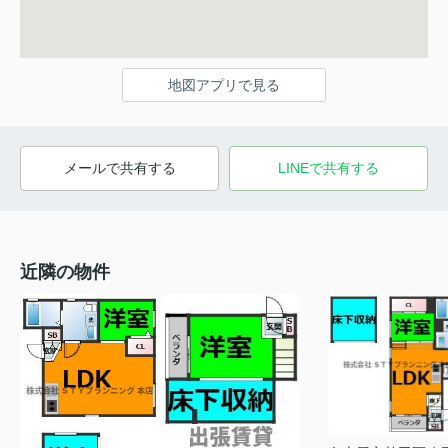
地図アプリで見る
メールで共有する
LINEで共有する
近隣の物件