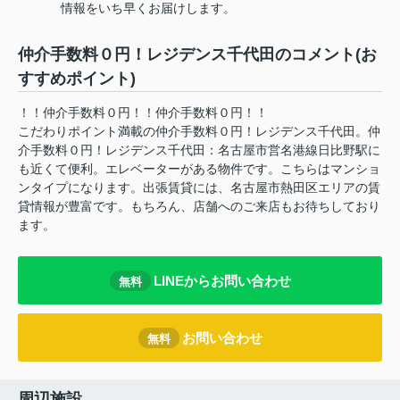
情報をいち早くお届けします。
仲介手数料０円！レジデンス千代田のコメント(お
すすめポイント)
！！仲介手数料０円！！仲介手数料０円！！
こだわりポイント満載の仲介手数料０円！レジデンス千代田。仲
介手数料０円！レジデンス千代田：名古屋市営名港線日比野駅に
も近くて便利。エレベーターがある物件です。こちらはマンショ
ンタイプになります。出張賃貸には、名古屋市熱田区エリアの賃
貸情報が豊富です。もちろん、店舗へのご来店もお待ちしており
ます。
LINEからお問い合わせ
無料
お問い合わせ
無料
周辺施設