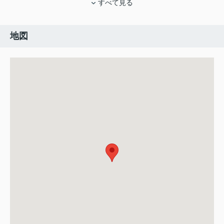
すべて見る
地図