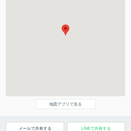
地図アプリで見る
メールで共有する
LINEで共有する