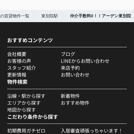
の賃貸物件一覧
東別院駅
仲介手数料0！！アーデン東別院
おすすめコンテンツ
会社概要
ブログ
お客様の声
LINEからお問い合わせ
スタッフ紹介
来店予約
更新情報
お問い合わせ
物件検索
沿線・駅から探す
新着物件
エリアから探す
おすすめ物件
地図から探す
こだわり条件から探す
初期費用ガチゼロ
入居審査頑張っちゃいます！