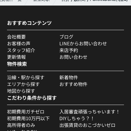
おすすめコンテンツ
会社概要
ブログ
お客様の声
LINEからお問い合わせ
スタッフ紹介
来店予約
更新情報
お問い合わせ
物件検索
沿線・駅から探す
新着物件
エリアから探す
おすすめ物件
地図から探す
こだわり条件から探す
初期費用ガチゼロ
入居審査頑張っちゃいます！
初期費用10万円以下
DIYしちゃう？！
高所得者のみ
出張賃貸のおこづかいゼロ