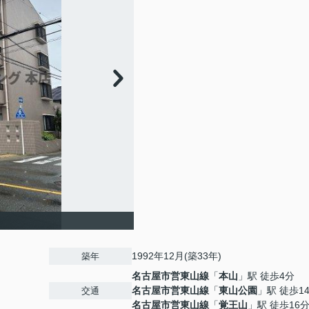
1992年12月(築33年)
築年
名古屋市営東山線
「
本山
」駅 徒歩4分
名古屋市営東山線
「
東山公園
」駅 徒歩1
交通
名古屋市営東山線
「
覚王山
」駅 徒歩16