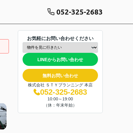
052-325-2683
お気軽にお問い合わせください
LINEからお問い合わせ
無料お問い合わせ
株式会社 ＳＴＹプランニング 本店
052-325-2683
10:00～19:00
（休：年末年始）