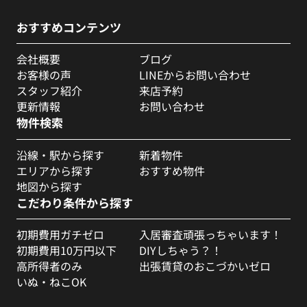
おすすめコンテンツ
会社概要
ブログ
お客様の声
LINEからお問い合わせ
スタッフ紹介
来店予約
更新情報
お問い合わせ
物件検索
沿線・駅から探す
新着物件
エリアから探す
おすすめ物件
地図から探す
こだわり条件から探す
初期費用ガチゼロ
入居審査頑張っちゃいます！
初期費用10万円以下
DIYしちゃう？！
高所得者のみ
出張賃貸のおこづかいゼロ
いぬ・ねこOK