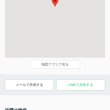
地図アプリで見る
メールで共有する
LINEで共有する