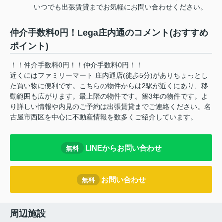
いつでも出張賃貸までお気軽にお問い合わせください。
仲介手数料0円！Lega庄内通のコメント(おすすめ
ポイント)
！！仲介手数料0円！！仲介手数料0円！！
近くにはファミリーマート 庄内通店(徒歩5分)がありちょっとし
た買い物に便利です。こちらの物件からは2駅が近くにあり、移
動範囲も広がります。最上階の物件です。築3年の物件です。よ
り詳しい情報や内見のご予約は出張賃貸までご連絡ください。名
古屋市西区を中心に不動産情報を数多くご紹介しています。
LINEからお問い合わせ
無料
お問い合わせ
無料
周辺施設