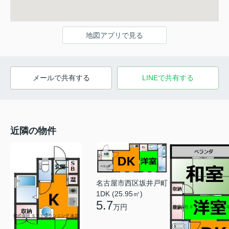
地図アプリで見る
メールで共有する
LINEで共有する
近隣の物件
名古屋市西区坂井戸町
1DK (25.95㎡)
5.7
万円