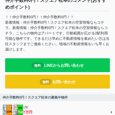
仲介手数料0円！スクエア松本のコメント(おすす
めポイント)
！！仲介手数料0円！！仲介手数料0円！！
新着情報：仲介手数料0円！スクエア松本の空室情報ならコチ
ラ。新着情報：仲介手数料0円！スクエア松本の空室情報ならコ
チラ。こちらの物件はアパートです。行動範囲が広がる2駅利用
可能な物件です。できるだけ早めに不動産情報を集めたい方は当
社スタッフまでご連絡ください。地域の不動産情報をいち早くお
届けします。
LINEからお問い合わせ
無料
お問い合わせ
無料
仲介手数料0円！スクエア松本の募集中物件
1階
7万円