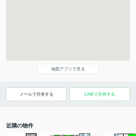
地図アプリで見る
メールで共有する
LINEで共有する
近隣の物件