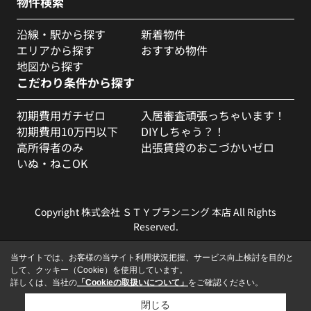
物件検索
沿線・駅から探す
新着物件
エリアから探す
おすすめ物件
地図から探す
こだわり条件から探す
初期費用ガチゼロ
入居審査頑張っちゃいます！
初期費用10万円以下
DIYしちゃう？！
高所得者のみ
出張賃貸のおこづかいゼロ
いぬ・ねこOK
Copyright 株式会社 ＳＴＹプランニング 本店 All Rights
Reserved.
当サイトでは、お客様の当サイト利用状況把握、サービス向上検討を目的と
して、クッキー（Cookie）を使用しています。
詳しくは、当社の
「Cookieの取扱いについて」
をご確認ください。
閉じる