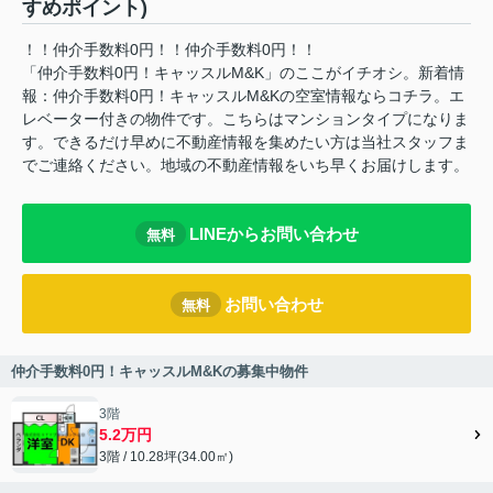
すめポイント)
！！仲介手数料0円！！仲介手数料0円！！
「仲介手数料0円！キャッスルM&K」のここがイチオシ。新着情
報：仲介手数料0円！キャッスルM&Kの空室情報ならコチラ。エ
レベーター付きの物件です。こちらはマンションタイプになりま
す。できるだけ早めに不動産情報を集めたい方は当社スタッフま
でご連絡ください。地域の不動産情報をいち早くお届けします。
LINEからお問い合わせ
無料
お問い合わせ
無料
仲介手数料0円！キャッスルM&Kの募集中物件
3階
5.2万円
3階 / 10.28坪(34.00㎡)