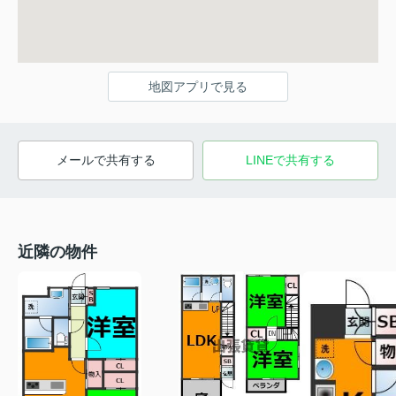
地図アプリで見る
メールで共有する
LINEで共有する
近隣の物件