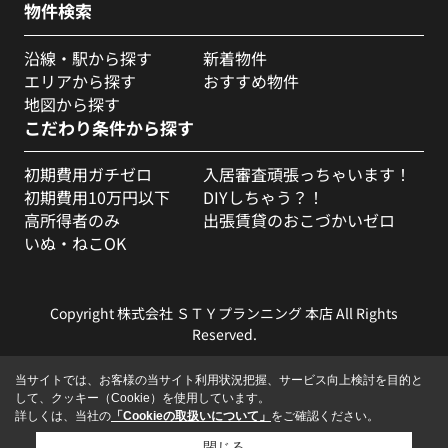
物件検索
沿線・駅から探す
新着物件
エリアから探す
おすすめ物件
地図から探す
こだわり条件から探す
初期費用ガチゼロ
入居審査頑張っちゃいます！
初期費用10万円以下
DIYしちゃう？！
高所得者のみ
出張賃貸のおこづかいゼロ
いぬ・ねこOK
Copyright 株式会社 ＳＴＹプランニング 本店 All Rights
Reserved.
当サイトでは、お客様の当サイト利用状況把握、サービス向上検討を目的と
して、クッキー（Cookie）を使用しています。
詳しくは、当社の
「Cookieの取扱いについて」
をご確認ください。
閉じる